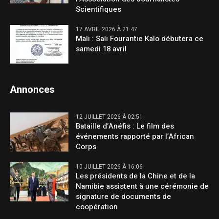
Scientifiques
17 AVRIL 2026 À 21:47
Mali : Sali Fourantie Kalo débutera ce
samedi 18 avril
Annonces
12 JUILLET 2026 À 02:51
Bataille d’Anéfis : Le film des
événements rapporté par l’African
Corps
10 JUILLET 2026 À 16:06
Les présidents de la Chine et de la
Namibie assistent à une cérémonie de
signature de documents de
coopération