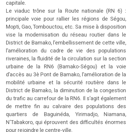
capitale.
Le viaduc trône sur la Route nationale (RN 6) :
principale voie pour rallier les régions de Ségou,
Mopti, Gao, Tombouctou, etc. Sa mise à disposition
vise la modernisation du réseau routier dans le
District de Bamako, l’embellissement de cette ville,
l’amélioration du cadre de vie des populations
riveraines, la fluidité de la circulation sur la section
urbaine de la RN6 (Bamako-Ségou) et la voie
d’accès au 3è Pont de Bamako, l’amélioration de la
mobilité urbaine et la sécurité routière dans le
District de Bamako, la diminution de la congestion
du trafic au carrefour de la RN6. Il s’agit également
de mettre fin au calvaire des populations des
quartiers de Baguinéda, Yirimadjo, Niamana,
N’Tabakoro, qui éprouvent des difficultés énormes
pour rejoindre le centre-ville.