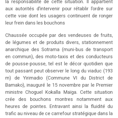
la responsabilité de cette situation. Il appartient
aux autorités d’intervenir pour rétablir l’ordre sur
cette voie dont les usagers continuent de ronger
leur frein dans les bouchons
Chaussée occupée par des vendeuses de fruits,
de légumes et de produits divers, stationnement
anarchique des Sotrama (muni-bus de transport
en commun), des moto-taxis et des conducteurs
de pousse-pousse, tel est le décor quotidien que
tout passant peut observer le long du viaduc (193
m) de Yirimadio (Commune VI du District de
Bamako), inauguré le 15 novembre par le Premier
ministre Choguel Kokalla Maïga. Cette situation
crée des bouchons montres notamment aux
heures de pointes. Entravant ainsi la fluidité du
trafic au niveau de ce carrefour stratégique dans la