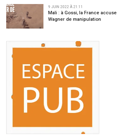
9 JUIN 2022 À 21:11
Mali : à Gossi, la France accuse
Wagner de manipulation