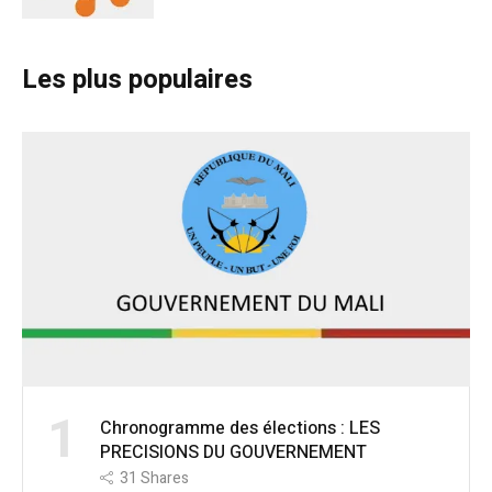
Les plus populaires
1
Chronogramme des élections : LES
PRECISIONS DU GOUVERNEMENT
31
Shares