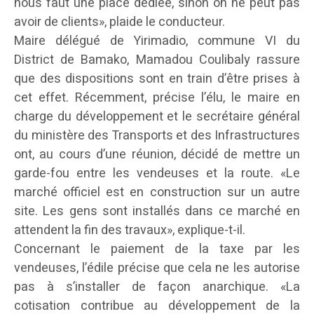
nous faut une place dédiée, sinon on ne peut pas
avoir de clients», plaide le conducteur.
Maire délégué de Yirimadio, commune VI du
District de Bamako, Mamadou Coulibaly rassure
que des dispositions sont en train d’être prises à
cet effet. Récemment, précise l’élu, le maire en
charge du développement et le secrétaire général
du ministère des Transports et des Infrastructures
ont, au cours d’une réunion, décidé de mettre un
garde-fou entre les vendeuses et la route. «Le
marché officiel est en construction sur un autre
site. Les gens sont installés dans ce marché en
attendent la fin des travaux», explique-t-il.
Concernant le paiement de la taxe par les
vendeuses, l’édile précise que cela ne les autorise
pas à s’installer de façon anarchique. «La
cotisation contribue au développement de la