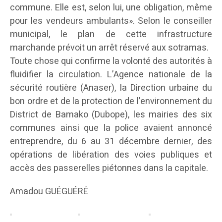
commune. Elle est, selon lui, une obligation, même
pour les vendeurs ambulants». Selon le conseiller
municipal, le plan de cette infrastructure
marchande prévoit un arrêt réservé aux sotramas.
Toute chose qui confirme la volonté des autorités à
fluidifier la circulation. L’Agence nationale de la
sécurité routière (Anaser), la Direction urbaine du
bon ordre et de la protection de l’environnement du
District de Bamako (Dubope), les mairies des six
communes ainsi que la police avaient annoncé
entreprendre, du 6 au 31 décembre dernier, des
opérations de libération des voies publiques et
accès des passerelles piétonnes dans la capitale.
Amadou GUÉGUÉRÉ