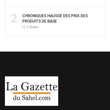
2
CHRONIQUES HAUSSE DES PRIX DES
PRODUITS DE BASE
1
Share