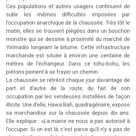
Ces populations et autres usagers continuent de
subir les mêmes difficultés imposées par
l’occupation anarchique de la chaussée. Très tôt le
matin, elles se trouvent piégées dans un bouchon
monstre qui se dessine à proximité du marché de
Yirimadio longeant le bitume. Cette infrastructure
marchande est située à environ une centaine de
mètres de l’échangeur. Dans ce tohu-bohu, les
piétons peinent à se frayer un chemin.
La chaussée se rétrécit chaque jour davantage de
part et d’autre de la route, du fait de son
occupation par les vendeuses installées de façon
illicite. Une d’elle, Hawa Bah, quadragénaire, expose
sa marchandise sur la chaussée depuis dix ans.
Elle explique : «La mairie ne nous a pas autorisé à
l’occuper. Si on est là, c’est parce qu’il n’y a pas de