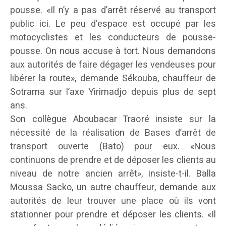
pousse. «Il n’y a pas d’arrêt réservé au transport
public ici. Le peu d’espace est occupé par les
motocyclistes et les conducteurs de pousse-
pousse. On nous accuse à tort. Nous demandons
aux autorités de faire dégager les vendeuses pour
libérer la route», demande Sékouba, chauffeur de
Sotrama sur l’axe Yirimadjo depuis plus de sept
ans.
Son collègue Aboubacar Traoré insiste sur la
nécessité de la réalisation de Bases d’arrêt de
transport ouverte (Bato) pour eux. «Nous
continuons de prendre et de déposer les clients au
niveau de notre ancien arrêt», insiste-t-il. Balla
Moussa Sacko, un autre chauffeur, demande aux
autorités de leur trouver une place où ils vont
stationner pour prendre et déposer les clients. «Il