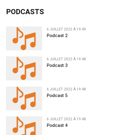
PODCASTS
6 JUILLET 2022 À 19:49
Podcast 2
6 JUILLET 2022 À 19:48
Podcast 3
6 JUILLET 2022 À 19:48
Podcast 5
6 JUILLET 2022 À 19:48
Podcast 4