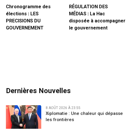
Chronogramme des
RÉGULATION DES
élections : LES
MÉDIAS : La Hac
PRECISIONS DU
disposée à accompagner
GOUVERNEMENT
le gouvernement
Dernières Nouvelles
8 AOÛT 2026 À 23:55
Xiplomatie : Une chaleur qui dépasse
les frontières