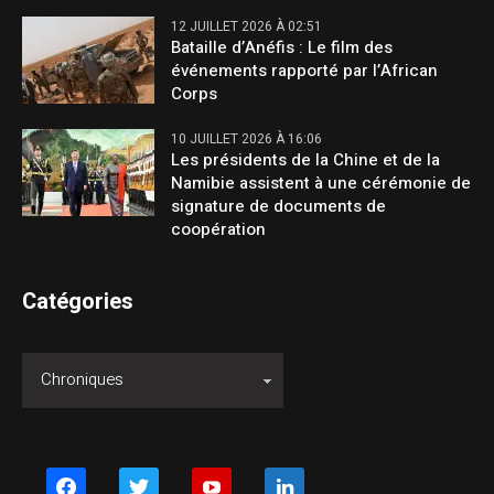
12 JUILLET 2026 À 02:51
Bataille d’Anéfis : Le film des
événements rapporté par l’African
Corps
10 JUILLET 2026 À 16:06
Les présidents de la Chine et de la
Namibie assistent à une cérémonie de
signature de documents de
coopération
Catégories
facebook
twitter
youtube
linkedin