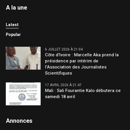
A la une
Latest
Popular
6 JUILLET 2026 À 21:04
Côte d’Ivoire : Marcelle Aka prend la
présidence par intérim de
l’Association des Journalistes
Scientifiques
17 AVRIL 2026 À 21:47
Mali : Sali Fourantie Kalo débutera ce
samedi 18 avril
Annonces