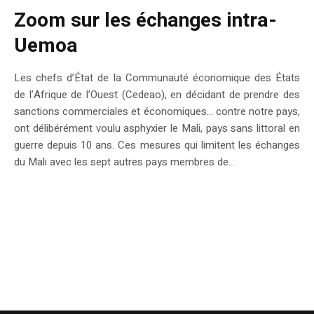
Zoom sur les échanges intra-
Uemoa
Les chefs d’État de la Communauté économique des États
de l’Afrique de l’Ouest (Cedeao), en décidant de prendre des
sanctions commerciales et économiques… contre notre pays,
ont délibérément voulu asphyxier le Mali, pays sans littoral en
guerre depuis 10 ans. Ces mesures qui limitent les échanges
du Mali avec les sept autres pays membres de...