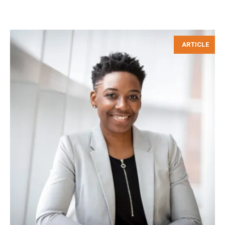
ARTICLE