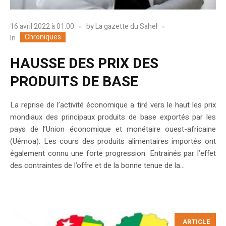
16 avril 2022 à 01:00
by
La gazette du Sahel
Chroniques
In
HAUSSE DES PRIX DES
PRODUITS DE BASE
La reprise de l’activité économique a tiré vers le haut les prix
mondiaux des principaux produits de base exportés par les
pays de l’Union économique et monétaire ouest-africaine
(Uémoa). Les cours des produits alimentaires importés ont
également connu une forte progression. Entrainés par l’effet
des contraintes de l’offre et de la bonne tenue de la...
ARTICLE