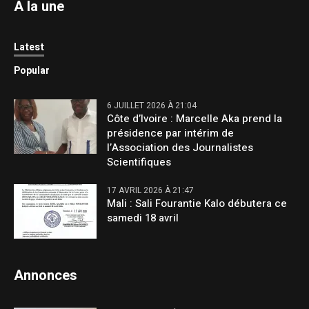
A la une
Latest
Popular
6 JUILLET 2026 À 21:04
Côte d’Ivoire : Marcelle Aka prend la
présidence par intérim de
l’Association des Journalistes
Scientifiques
17 AVRIL 2026 À 21:47
Mali : Sali Fourantie Kalo débutera ce
samedi 18 avril
Annonces