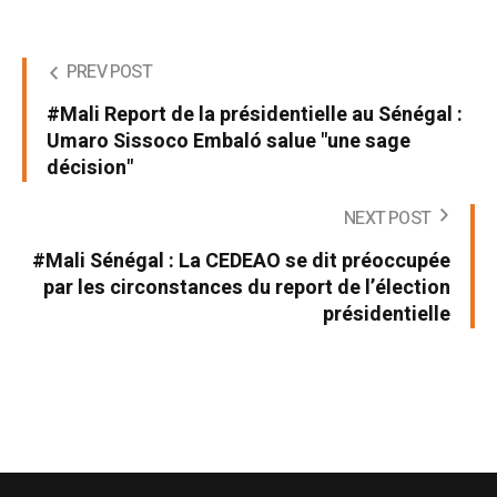
PREV POST
#Mali Report de la présidentielle au Sénégal :
Umaro Sissoco Embaló salue "une sage
décision"
NEXT POST
#Mali Sénégal : La CEDEAO se dit préoccupée
par les circonstances du report de l’élection
présidentielle