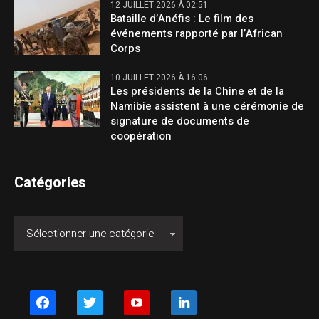
12 JUILLET 2026 À 02:51
Bataille d’Anéfis : Le film des
événements rapporté par l’African
Corps
10 JUILLET 2026 À 16:06
Les présidents de la Chine et de la
Namibie assistent à une cérémonie de
signature de documents de
coopération
Catégories
facebook
twitter
youtube
linkedin