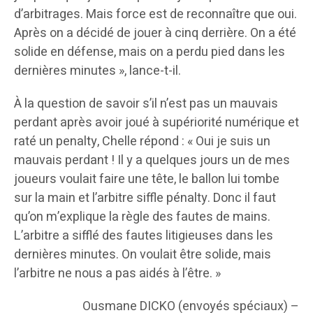
d’arbitrages. Mais force est de reconnaître que oui.
Après on a décidé de jouer à cinq derrière. On a été
solide en défense, mais on a perdu pied dans les
dernières minutes », lance-t-il.
À la question de savoir s’il n’est pas un mauvais
perdant après avoir joué à supériorité numérique et
raté un penalty, Chelle répond : « Oui je suis un
mauvais perdant ! Il y a quelques jours un de mes
joueurs voulait faire une tête, le ballon lui tombe
sur la main et l’arbitre siffle pénalty. Donc il faut
qu’on m’explique la règle des fautes de mains.
L’arbitre a sifflé des fautes litigieuses dans les
dernières minutes. On voulait être solide, mais
l’arbitre ne nous a pas aidés à l’être. »
Ousmane DICKO (envoyés spéciaux) –