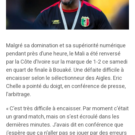
Malgré sa domination et sa supériorité numérique
pendant près d’une heure, le Mali a été renversé
par la Côte d’Ivoire sur la marque de 1-2 ce samedi
en quart de finale à Bouaké. Une défaite difficile à
encaisser selon le sélectionneur des Aigles. Eric
Chelle a pointé du doigt, en conférence de presse,
l’arbitrage.
« C’est très difficile à encaisser. Par moment c’était
un grand match, mais on s’est écroulé dans les
dernières minutes. J’avais dit en conférence que
j’espère que ça n’aller pas se jouer par des erreurs