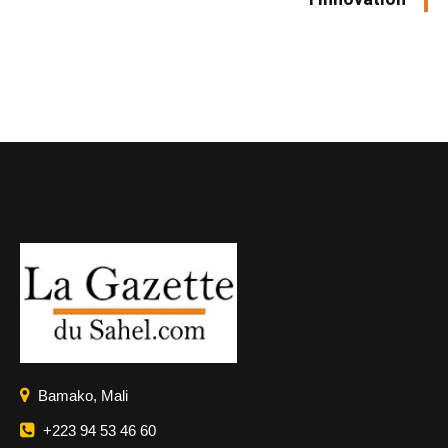
Bamako, Mali
+223 94 53 46 60