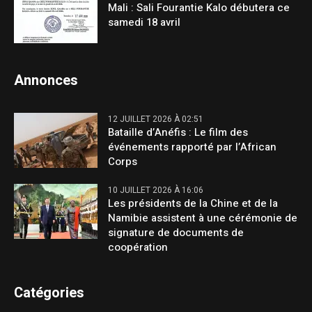
Mali : Sali Fourantie Kalo débutera ce
samedi 18 avril
Annonces
12 JUILLET 2026 À 02:51
Bataille d’Anéfis : Le film des
événements rapporté par l’African
Corps
10 JUILLET 2026 À 16:06
Les présidents de la Chine et de la
Namibie assistent à une cérémonie de
signature de documents de
coopération
Catégories