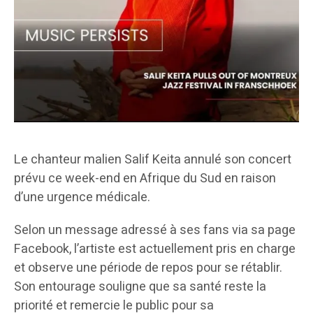
Le chanteur malien Salif Keita annulé son concert
prévu ce week-end en Afrique du Sud en raison
d’une urgence médicale.
Selon un message adressé à ses fans via sa page
Facebook, l’artiste est actuellement pris en charge
et observe une période de repos pour se rétablir.
Son entourage souligne que sa santé reste la
priorité et remercie le public pour sa