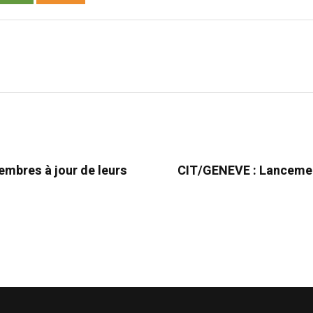
embres à jour de leurs
CIT/GENEVE : Lancement