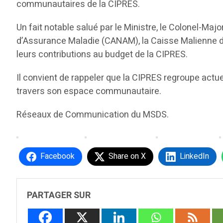
communautaires de la CIPRES.
Un fait notable salué par le Ministre, le Colonel-Ma
d’Assurance Maladie (CANAM), la Caisse Malienne de 
leurs contributions au budget de la CIPRES.
Il convient de rappeler que la CIPRES regroupe act
travers son espace communautaire.
Réseaux de Communication du MSDS.
Facebook
Share on X
LinkedIn
PARTAGER SUR