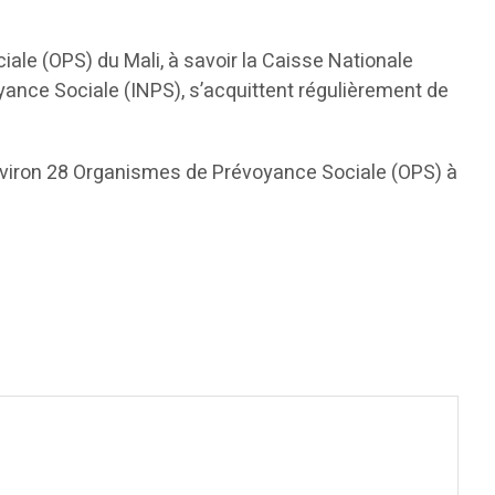
iale (OPS) du Mali, à savoir la Caisse Nationale
yance Sociale (INPS), s’acquittent régulièrement de
environ 28 Organismes de Prévoyance Sociale (OPS) à