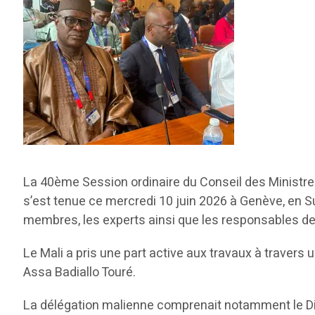
La 40ème Session ordinaire du Conseil des Ministres
s’est tenue ce mercredi 10 juin 2026 à Genève, en Su
membres, les experts ainsi que les responsables 
Le Mali a pris une part active aux travaux à travers
Assa Badiallo Touré.
La délégation malienne comprenait notamment le Dire