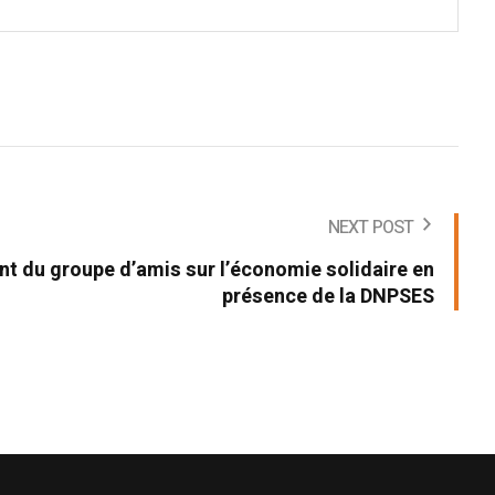
NEXT POST
 du groupe d’amis sur l’économie solidaire en
présence de la DNPSES