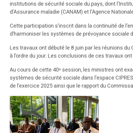
institutions de sécurité sociale du pays, dont l’Inst
d’Assurance maladie (CANAM) et l’Agence Nationale 
Cette participation s’inscrit dans la continuité de
d’harmoniser les systèmes de prévoyance sociale 
Les travaux ont débuté le 8 juin par les réunions du 
à l’ordre du jour. Les conclusions de ces travaux ont
Au cours de cette 40ᵉ session, les ministres ont ex
systèmes de sécurité sociale dans l’espace CIPRES. 
de l’exercice 2025 ainsi que le rapport du Commiss