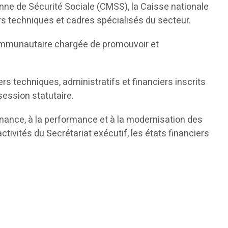
ienne de Sécurité Sociale (CMSS), la Caisse nationale
s techniques et cadres spécialisés du secteur.
 communautaire chargée de promouvoir et
rs techniques, administratifs et financiers inscrits
session statutaire.
rnance, à la performance et à la modernisation des
ivités du Secrétariat exécutif, les états financiers