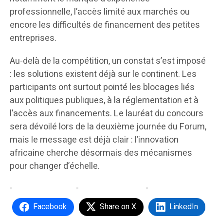
professionnelle, l’accès limité aux marchés ou
encore les difficultés de financement des petites
entreprises.
Au-delà de la compétition, un constat s’est imposé
: les solutions existent déjà sur le continent. Les
participants ont surtout pointé les blocages liés
aux politiques publiques, à la réglementation et à
l’accès aux financements. Le lauréat du concours
sera dévoilé lors de la deuxième journée du Forum,
mais le message est déjà clair : l’innovation
africaine cherche désormais des mécanismes
pour changer d’échelle.
Facebook
Share on X
LinkedIn