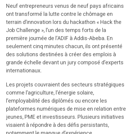
Neuf entrepreneurs venus de neuf pays africains
ont transformé la lutte contre le chômage en
terrain d’innovation lors du hackathon « Hack the
Job Challenge », l’un des temps forts de la
première journée de l’ADIF à Addis-Abeba. En
seulement cinq minutes chacun, ils ont présenté
des solutions destinées à créer des emplois à
grande échelle devant un jury composé d’experts
internationaux.
Les projets couvraient des secteurs stratégiques
comme l’agriculture, l’énergie solaire,
l’employabilité des diplômés ou encore les
plateformes numériques de mise en relation entre
jeunes, PME et investisseurs. Plusieurs initiatives
visaient à répondre à des défis persistants,
notamment le manque d’expérience