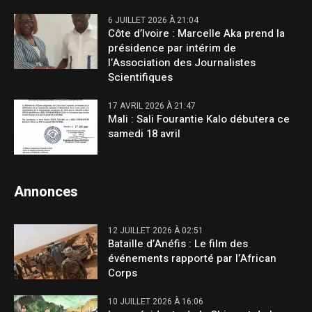
6 JUILLET 2026 À 21:04
Côte d’Ivoire : Marcelle Aka prend la
présidence par intérim de
l’Association des Journalistes
Scientifiques
17 AVRIL 2026 À 21:47
Mali : Sali Fourantie Kalo débutera ce
samedi 18 avril
Annonces
12 JUILLET 2026 À 02:51
Bataille d’Anéfis : Le film des
événements rapporté par l’African
Corps
10 JUILLET 2026 À 16:06