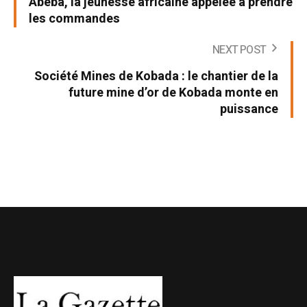
Abeba, la jeunesse africaine appelée à prendre
les commandes
NEXT POST
Société Mines de Kobada : le chantier de la
future mine d’or de Kobada monte en
puissance