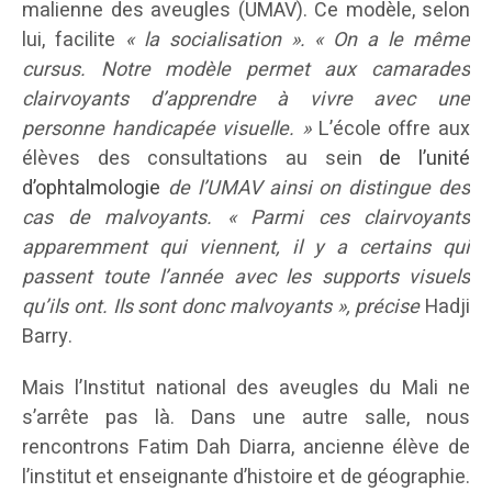
malienne des aveugles (UMAV). Ce modèle, selon
lui, facilite
« la socialisation ». « On a le même
cursus. Notre modèle permet aux camarades
clairvoyants d’apprendre à vivre avec une
personne handicapée visuelle. »
L’école offre aux
élèves des consultations au sein
de l’unité
d’ophtalmologie
de l’UMAV ainsi on distingue des
cas de malvoyants. « Parmi ces clairvoyants
apparemment qui viennent, il y a certains qui
passent toute l’année avec les supports visuels
qu’ils ont. Ils sont donc malvoyants », précise
Hadji
Barry.
Mais l’Institut national des aveugles du Mali ne
s’arrête pas là. Dans une autre salle, nous
rencontrons Fatim Dah Diarra, ancienne élève de
l’institut et enseignante d’histoire et de géographie.