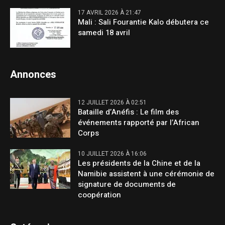
17 AVRIL 2026 À 21:47
Mali : Sali Fourantie Kalo débutera ce
samedi 18 avril
Annonces
12 JUILLET 2026 À 02:51
Bataille d’Anéfis : Le film des
événements rapporté par l’African
Corps
10 JUILLET 2026 À 16:06
Les présidents de la Chine et de la
Namibie assistent à une cérémonie de
signature de documents de
coopération