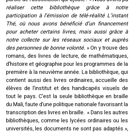
réaliser cette bibliothèque grâce à notre
participation à l’émission de télé-réalité
L’instant
Thé
,
où nous avons bénéficié d’un financement
pour acheter certains livres, mais aussi grâce à
notre collecte sur les réseaux sociaux et auprès
des personnes de bonne volonté.
» On y trouve des
romans, des livres de lecture, de mathématiques,
d’histoire et géographie pour les programmes de la
première à la neuvième année. La bibliothèque, qui
contient aussi des livres ordinaires, accueille des
élèves de l’institut et des handicapés visuels de
tout le pays. C’est la seule bibliothèque en braille
du Mali, faute d’une politique nationale favorisant la
transcription des livres en braille.
« Dans les autres
bibliothèques, comme les lycées ordinaires ou les
universités, les documents ne sont pas adaptés »,