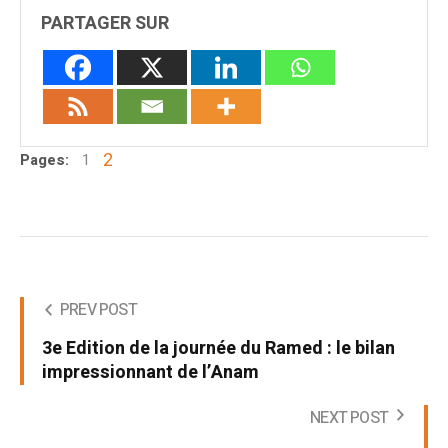
PARTAGER SUR
2
Pages:
1
PREV POST
3e Edition de la journée du Ramed : le bilan
impressionnant de l’Anam
NEXT POST