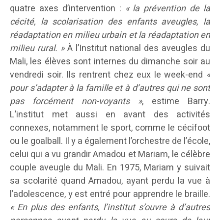
quatre axes d’intervention :
« la prévention de la
cécité, la scolarisation des enfants aveugles, la
réadaptation en milieu urbain et la réadaptation en
milieu rural. »
À l’Institut national des aveugles du
Mali, les élèves sont internes du dimanche soir au
vendredi soir. Ils rentrent chez eux le week-end
«
pour s’adapter à la famille et à d’autres qui ne sont
pas forcément non-voyants »
, estime Barry.
L’institut met aussi en avant des activités
connexes, notamment le sport, comme le cécifoot
ou le goalball. Il y a également l’orchestre de l’école,
celui qui a vu grandir Amadou et Mariam, le célèbre
couple aveugle du Mali. En 1975, Mariam y suivait
sa scolarité quand Amadou, ayant perdu la vue à
l’adolescence, y est entré pour apprendre le braille.
« En plus des enfants, l’institut s’ouvre à d’autres