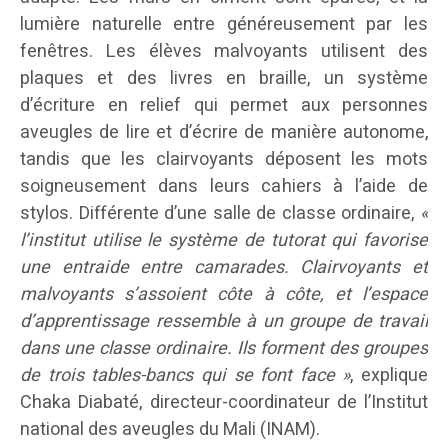
lumière naturelle entre généreusement par les
fenêtres. Les élèves malvoyants utilisent des
plaques et des livres en braille, un système
d’écriture en relief qui permet aux personnes
aveugles de lire et d’écrire de manière autonome,
tandis que les clairvoyants déposent les mots
soigneusement dans leurs cahiers à l’aide de
stylos. Différente d’une salle de classe ordinaire,
«
l’institut utilise le système de tutorat qui favorise
une entraide entre camarades. Clairvoyants et
malvoyants s’assoient côte à côte, et l’espace
d’apprentissage ressemble à un groupe de travail
dans une classe ordinaire. Ils forment des groupes
de trois tables-bancs qui se font face »
, explique
Chaka Diabaté, directeur-coordinateur de l’Institut
national des aveugles du Mali (INAM).