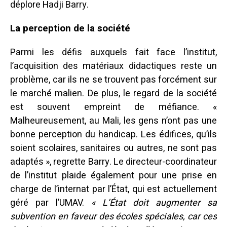
déplore Hadji Barry.
La perception de la société
Parmi les défis auxquels fait face l’institut,
l’acquisition des matériaux didactiques reste un
problème, car ils ne se trouvent pas forcément sur
le marché malien. De plus, le regard de la société
est souvent empreint de méfiance. «
Malheureusement, au Mali, les gens n’ont pas une
bonne perception du handicap. Les édifices, qu’ils
soient scolaires, sanitaires ou autres, ne sont pas
adaptés », regrette Barry. Le directeur-coordinateur
de l’institut plaide également pour une prise en
charge de l’internat par l’État, qui est actuellement
géré par l’UMAV.
« L’État doit augmenter sa
subvention en faveur des écoles spéciales, car ces