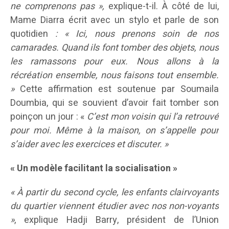
ne comprenons pas »,
explique-t-il. À côté de lui,
Mame Diarra écrit avec un stylo et parle de son
quotidien
: « Ici, nous prenons soin de nos
camarades. Quand ils font tomber des objets, nous
les ramassons pour eux. Nous allons à la
récréation ensemble, nous faisons tout ensemble.
»
Cette affirmation est soutenue par Soumaila
Doumbia, qui se souvient d’avoir fait tomber son
poinçon un jour : «
C’est mon voisin qui l’a retrouvé
pour moi. Même à la maison, on s’appelle pour
s’aider avec les exercices et discuter. »
« Un modèle facilitant la socialisation »
« À partir du second cycle, les enfants clairvoyants
du quartier viennent étudier avec nos non-voyants
»
, explique Hadji Barry, président de l’Union