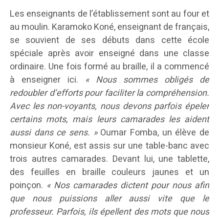
Les enseignants de l’établissement sont au four et
au moulin. Karamoko Koné, enseignant de français,
se souvient de ses débuts dans cette école
spéciale après avoir enseigné dans une classe
ordinaire. Une fois formé au braille, il a commencé
à enseigner ici.
« Nous sommes obligés de
redoubler d’efforts pour faciliter la compréhension.
Avec les non-voyants, nous devons parfois épeler
certains mots, mais leurs camarades les aident
aussi dans ce sens. »
Oumar Fomba, un élève de
monsieur Koné, est assis sur une table-banc avec
trois autres camarades. Devant lui, une tablette,
des feuilles en braille couleurs jaunes et un
poinçon.
« Nos camarades dictent pour nous afin
que nous puissions aller aussi vite que le
professeur. Parfois, ils épellent des mots que nous