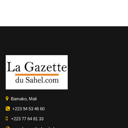
Bamako, Mali
+223 94 53 46 60
+223 77 64 81 33