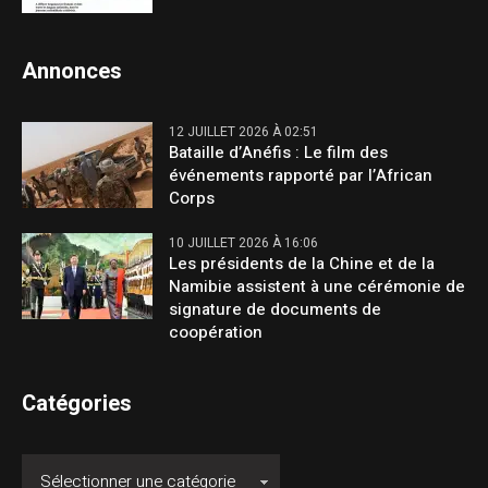
Annonces
12 JUILLET 2026 À 02:51
Bataille d’Anéfis : Le film des
événements rapporté par l’African
Corps
10 JUILLET 2026 À 16:06
Les présidents de la Chine et de la
Namibie assistent à une cérémonie de
signature de documents de
coopération
Catégories