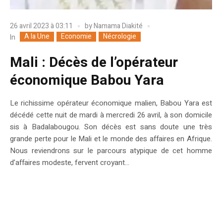
26 avril 2023 à 03:11
by
Namama Diakité
A la Une
Economie
Nécrologie
In
Mali : Décès de l’opérateur
économique Babou Yara
Le richissime opérateur économique malien, Babou Yara est
décédé cette nuit de mardi à mercredi 26 avril, à son domicile
sis à Badalabougou. Son décès est sans doute une très
grande perte pour le Mali et le monde des affaires en Afrique.
Nous reviendrons sur le parcours atypique de cet homme
d’affaires modeste, fervent croyant...