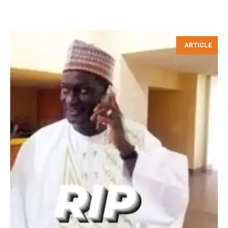
ARTICLE