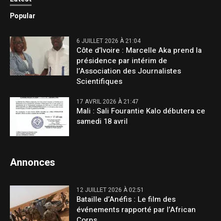
Popular
6 JUILLET 2026 À 21:04
Côte d’Ivoire : Marcelle Aka prend la
présidence par intérim de
l’Association des Journalistes
Scientifiques
17 AVRIL 2026 À 21:47
Mali : Sali Fourantie Kalo débutera ce
samedi 18 avril
Annonces
12 JUILLET 2026 À 02:51
Bataille d’Anéfis : Le film des
événements rapporté par l’African
Corps