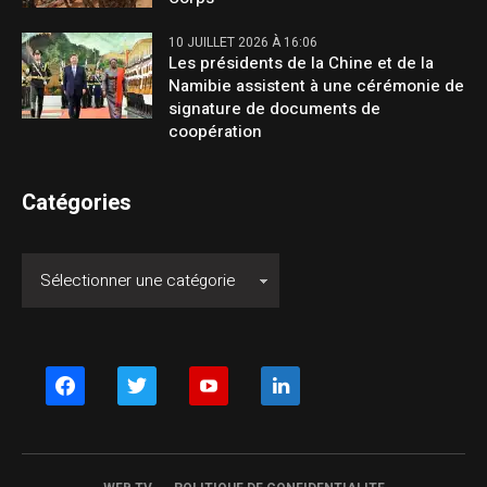
10 JUILLET 2026 À 16:06
Les présidents de la Chine et de la
Namibie assistent à une cérémonie de
signature de documents de
coopération
Catégories
facebook
twitter
youtube
linkedin