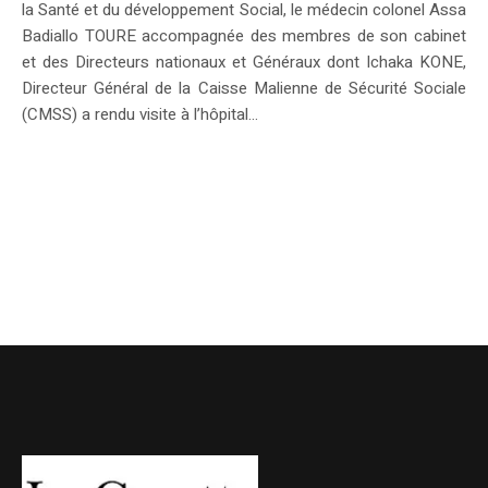
la Santé et du développement Social, le médecin colonel Assa
Badiallo TOURE accompagnée des membres de son cabinet
et des Directeurs nationaux et Généraux dont Ichaka KONE,
Directeur Général de la Caisse Malienne de Sécurité Sociale
(CMSS) a rendu visite à l’hôpital...