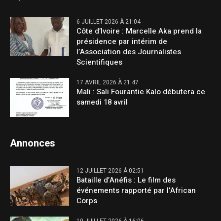
6 JUILLET 2026 À 21:04
Côte d’Ivoire : Marcelle Aka prend la
présidence par intérim de
l’Association des Journalistes
Scientifiques
17 AVRIL 2026 À 21:47
Mali : Sali Fourantie Kalo débutera ce
samedi 18 avril
Annonces
12 JUILLET 2026 À 02:51
Bataille d’Anéfis : Le film des
événements rapporté par l’African
Corps