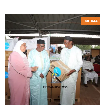
ARTICLE