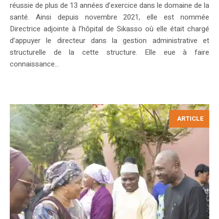
réussie de plus de 13 années d’exercice dans le domaine de la
santé. Ainsi depuis novembre 2021, elle est nommée
Directrice adjointe à l’hôpital de Sikasso où elle était chargé
d’appuyer le directeur dans la gestion administrative et
structurelle de la cette structure. Elle eue à faire
connaissance...
ARTICLE