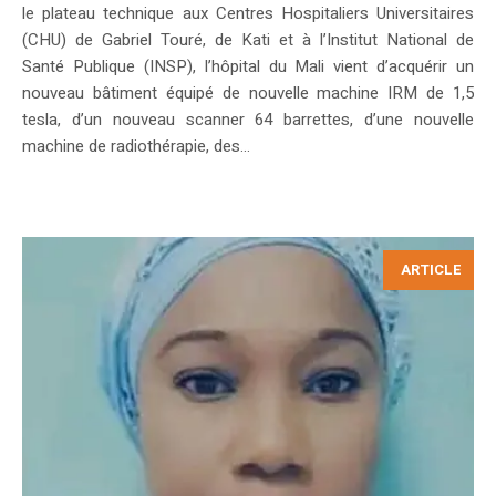
le plateau technique aux Centres Hospitaliers Universitaires
(CHU) de Gabriel Touré, de Kati et à l’Institut National de
Santé Publique (INSP), l’hôpital du Mali vient d’acquérir un
nouveau bâtiment équipé de nouvelle machine IRM de 1,5
tesla, d’un nouveau scanner 64 barrettes, d’une nouvelle
machine de radiothérapie, des...
ARTICLE