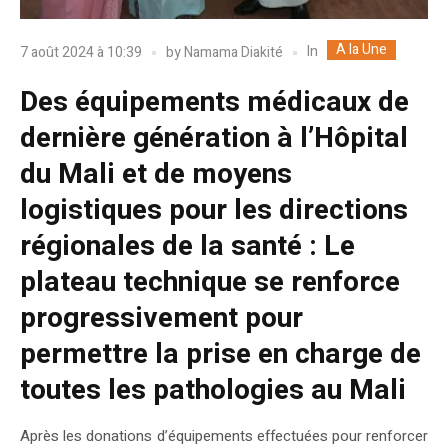
A la Une
In
7 août 2024 à 10:39
by
Namama Diakité
Des équipements médicaux de
dernière génération à l’Hôpital
du Mali et de moyens
logistiques pour les directions
régionales de la santé : Le
plateau technique se renforce
progressivement pour
permettre la prise en charge de
toutes les pathologies au Mali
Après les donations d’équipements effectuées pour renforcer