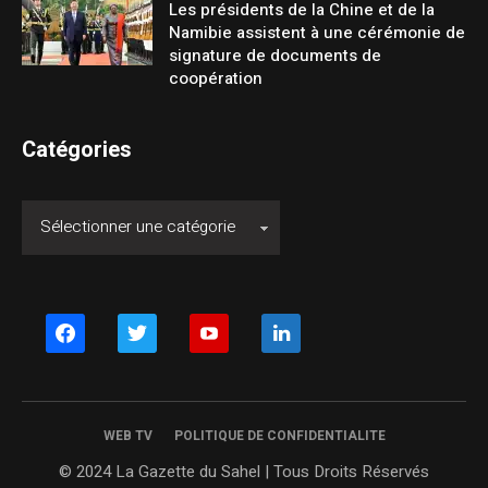
Les présidents de la Chine et de la
Namibie assistent à une cérémonie de
signature de documents de
coopération
Catégories
facebook
twitter
youtube
linkedin
WEB TV
POLITIQUE DE CONFIDENTIALITE
© 2024 La Gazette du Sahel | Tous Droits Réservés