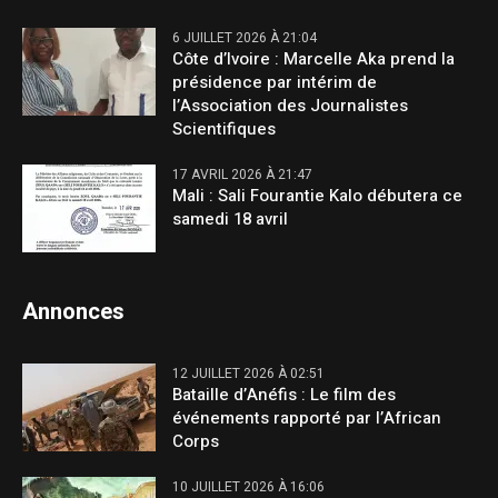
6 JUILLET 2026 À 21:04
Côte d’Ivoire : Marcelle Aka prend la
présidence par intérim de
l’Association des Journalistes
Scientifiques
17 AVRIL 2026 À 21:47
Mali : Sali Fourantie Kalo débutera ce
samedi 18 avril
Annonces
12 JUILLET 2026 À 02:51
Bataille d’Anéfis : Le film des
événements rapporté par l’African
Corps
10 JUILLET 2026 À 16:06