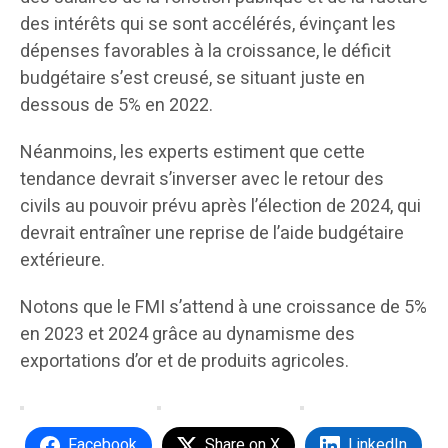
des intérêts qui se sont accélérés, évinçant les
dépenses favorables à la croissance, le déficit
budgétaire s’est creusé, se situant juste en
dessous de 5% en 2022.
Néanmoins, les experts estiment que cette
tendance devrait s’inverser avec le retour des
civils au pouvoir prévu après l’élection de 2024, qui
devrait entraîner une reprise de l’aide budgétaire
extérieure.
Notons que le FMI s’attend à une croissance de 5%
en 2023 et 2024 grâce au dynamisme des
exportations d’or et de produits agricoles.
Facebook
Share on X
LinkedIn