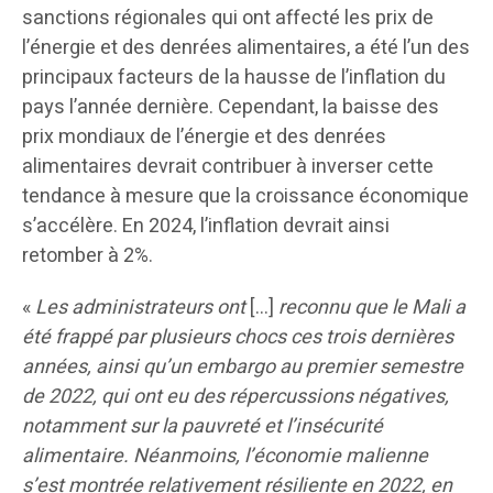
sanctions régionales qui ont affecté les prix de
l’énergie et des denrées alimentaires, a été l’un des
principaux facteurs de la hausse de l’inflation du
pays l’année dernière. Cependant, la baisse des
prix mondiaux de l’énergie et des denrées
alimentaires devrait contribuer à inverser cette
tendance à mesure que la croissance économique
s’accélère. En 2024, l’inflation devrait ainsi
retomber à 2%.
«
Les administrateurs ont
[…]
reconnu que le Mali a
été frappé par plusieurs chocs ces trois dernières
années, ainsi qu’un embargo au premier semestre
de 2022, qui ont eu des répercussions négatives,
notamment sur la pauvreté et l’insécurité
alimentaire. Néanmoins, l’économie malienne
s’est montrée relativement résiliente en 2022, en