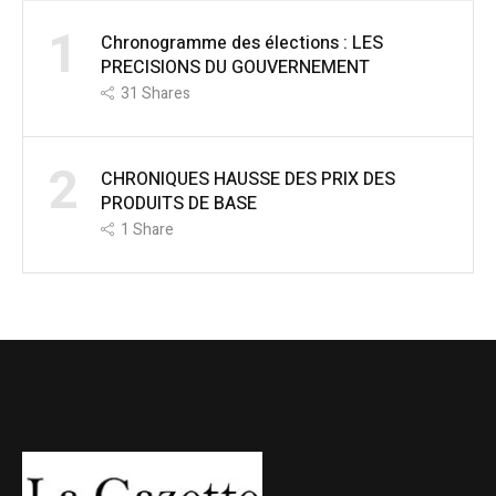
1
Chronogramme des élections : LES
PRECISIONS DU GOUVERNEMENT
31
Shares
2
CHRONIQUES HAUSSE DES PRIX DES
PRODUITS DE BASE
1
Share