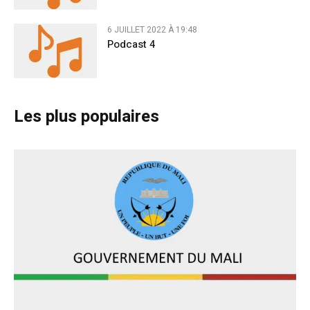
6 JUILLET 2022 À 19:48
Podcast 4
Les plus populaires