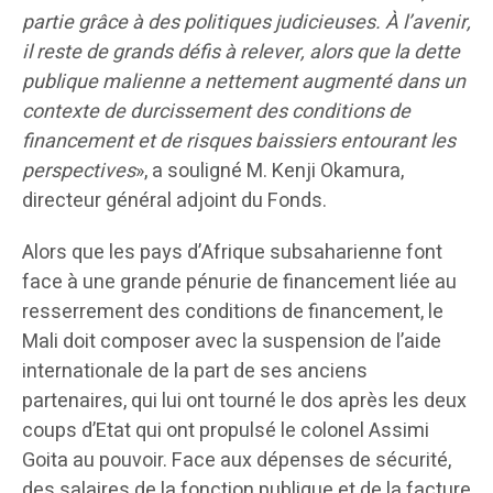
partie grâce à des politiques judicieuses. À l’avenir,
il reste de grands défis à relever, alors que la dette
publique malienne a nettement augmenté dans un
contexte de durcissement des conditions de
financement et de risques baissiers entourant les
perspectives
», a souligné M. Kenji Okamura,
directeur général adjoint du Fonds.
Alors que les pays d’Afrique subsaharienne font
face à une grande pénurie de financement liée au
resserrement des conditions de financement, le
Mali doit composer avec la suspension de l’aide
internationale de la part de ses anciens
partenaires, qui lui ont tourné le dos après les deux
coups d’Etat qui ont propulsé le colonel Assimi
Goita au pouvoir. Face aux dépenses de sécurité,
des salaires de la fonction publique et de la facture