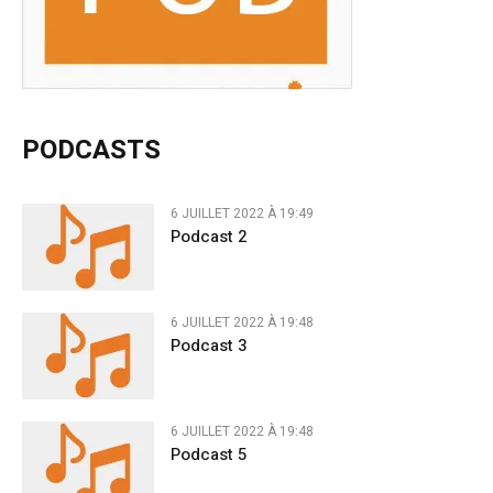
PODCASTS
6 JUILLET 2022 À 19:49
Podcast 2
6 JUILLET 2022 À 19:48
Podcast 3
6 JUILLET 2022 À 19:48
Podcast 5