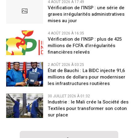
4 AOÛT 2026 À 17:49
Vérification de l’INSP : une série de
graves irrégularités administratives
mises au jour
4 AOÛT 2026 À 16:35
Vérification de l’INSP : plus de 425
millions de FCFA d’irrégularités
financières relevés
2 AOÛT 2026 À 03:25
État de Bauchi : La BIDC injecte 91,6
millions de dollars pour moderniser
les infrastructures routières
30 JUILLET 2026 À 01:32
Industrie : le Mali crée la Société des
Textiles pour transformer son coton
sur place