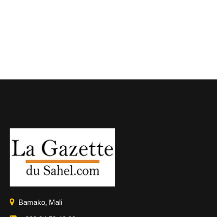
Bamako, Mali