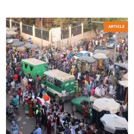
ARTICLE