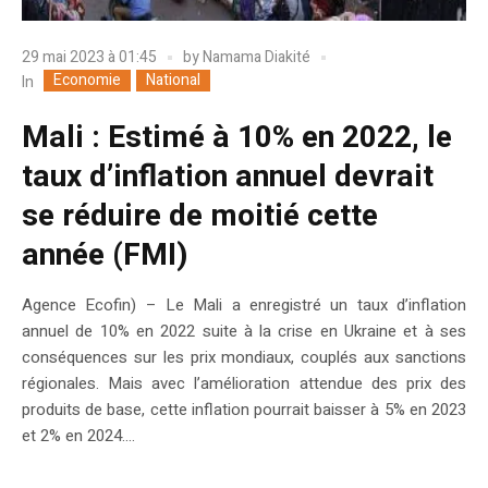
29 mai 2023 à 01:45
by
Namama Diakité
Economie
National
In
Mali : Estimé à 10% en 2022, le
taux d’inflation annuel devrait
se réduire de moitié cette
année (FMI)
Agence Ecofin) – Le Mali a enregistré un taux d’inflation
annuel de 10% en 2022 suite à la crise en Ukraine et à ses
conséquences sur les prix mondiaux, couplés aux sanctions
régionales. Mais avec l’amélioration attendue des prix des
produits de base, cette inflation pourrait baisser à 5% en 2023
et 2% en 2024....