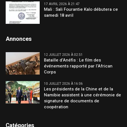
17 AVRIL 2026 À 21:47
Mali : Sali Fourantie Kalo débutera ce
samedi 18 avril
Annonces
12 JUILLET 2026 À 02:51
Bataille d’Anéfis : Le film des
événements rapporté par l’African
Corps
10 JUILLET 2026 À 16:06
Les présidents de la Chine et de la
Namibie assistent à une cérémonie de
signature de documents de
coopération
Catégories