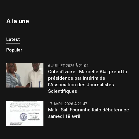
A la une
Latest
Popular
6 JUILLET 2026 À 21:04
Côte d’Ivoire : Marcelle Aka prend la
présidence par intérim de
l’Association des Journalistes
Scientifiques
17 AVRIL 2026 À 21:47
Mali : Sali Fourantie Kalo débutera ce
samedi 18 avril