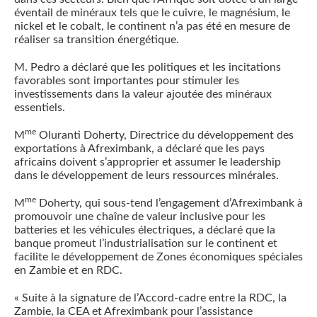
éventail de minéraux tels que le cuivre, le magnésium, le
nickel et le cobalt, le continent n’a pas été en mesure de
réaliser sa transition énergétique.
M. Pedro a déclaré que les politiques et les incitations
favorables sont importantes pour stimuler les
investissements dans la valeur ajoutée des minéraux
essentiels.
me
M
Oluranti Doherty, Directrice du développement des
exportations à Afreximbank, a déclaré que les pays
africains doivent s’approprier et assumer le leadership
dans le développement de leurs ressources minérales.
me
M
Doherty, qui sous-tend l’engagement d’Afreximbank à
promouvoir une chaîne de valeur inclusive pour les
batteries et les véhicules électriques, a déclaré que la
banque promeut l’industrialisation sur le continent et
facilite le développement de Zones économiques spéciales
en Zambie et en RDC.
« Suite à la signature de l’Accord-cadre entre la RDC, la
Zambie, la CEA et Afreximbank pour l’assistance