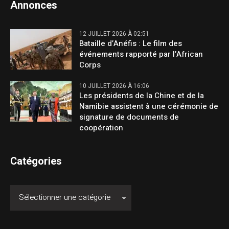
Annonces
12 JUILLET 2026 À 02:51
Bataille d’Anéfis : Le film des
événements rapporté par l’African
Corps
10 JUILLET 2026 À 16:06
Les présidents de la Chine et de la
Namibie assistent à une cérémonie de
signature de documents de
coopération
Catégories