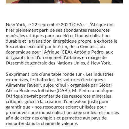
New York, le 22 septembre 2023 (CEA) – L’Afrique doit
tirer pleinement parti de ses abondantes ressources
minérales critiques pour accélérer l’industrialisation
durable et la transition énergétique propre, a exhorté le
Secrétaire exécutif par intérim, de la Commission
économique pour l’Afrique (CEA), António Pedro, aux
dirigeants lors d’un sommet d’affaires en marge de
l’Assemblée générale des Nations Unies, à New York.
S’exprimant lors d’une table ronde sur « Les industries
extractives, les batteries, les voitures électriques :
Alimenter l’avenir, aujourd’hui » organisée par Global
Africa Business Initiative (GABI), M. Pedro a noté que
l’Afrique devrait profiter de ses ressources minérales
critiques grâce à la création d’une valeur juste pour
garantir que « nos ressources soient utilisées pour
promouvoir une industrialisation axée sur les ressources
afin de créer des emplois et permettre aux pays de
remonter dans la chaîne de valeur ».