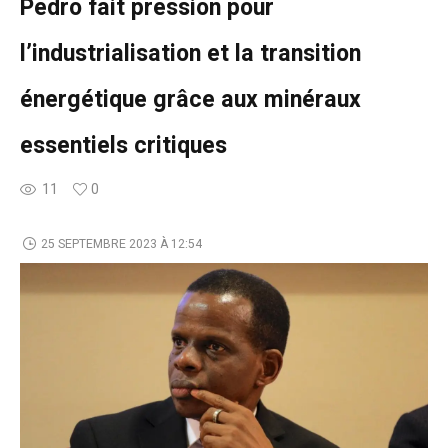
Pedro fait pression pour
l’industrialisation et la transition
énergétique grâce aux minéraux
essentiels critiques
11
0
25 SEPTEMBRE 2023 À 12:54