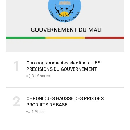
1
Chronogramme des élections : LES
PRECISIONS DU GOUVERNEMENT
31
Shares
2
CHRONIQUES HAUSSE DES PRIX DES
PRODUITS DE BASE
1
Share