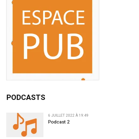
PODCASTS
6 JUILLET 2022 À 19:49
Podcast 2