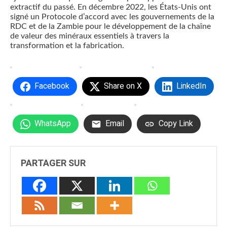
extractif du passé. En décembre 2022, les États-Unis ont
signé un Protocole d’accord avec les gouvernements de la
RDC et de la Zambie pour le développement de la chaîne
de valeur des minéraux essentiels à travers la
transformation et la fabrication.
Facebook
Share on X
LinkedIn
WhatsApp
Email
Copy Link
PARTAGER SUR