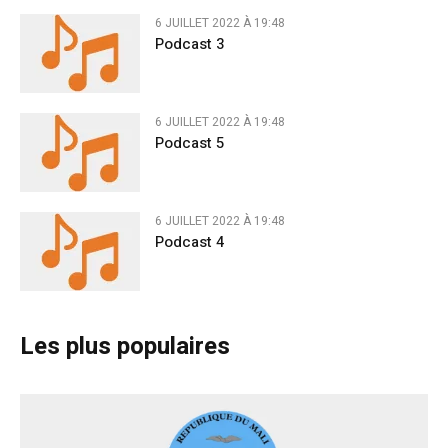
6 JUILLET 2022 À 19:48
Podcast 3
6 JUILLET 2022 À 19:48
Podcast 5
6 JUILLET 2022 À 19:48
Podcast 4
Les plus populaires