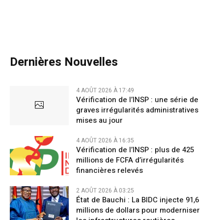
Dernières Nouvelles
4 AOÛT 2026 À 17:49
Vérification de l’INSP : une série de
graves irrégularités administratives
mises au jour
4 AOÛT 2026 À 16:35
Vérification de l’INSP : plus de 425
millions de FCFA d’irrégularités
financières relevés
2 AOÛT 2026 À 03:25
État de Bauchi : La BIDC injecte 91,6
millions de dollars pour moderniser