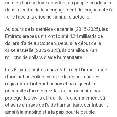
soutien humanitaire constant au peuple soudanais
dans le cadre de leur engagement de longue date à
faire face à la crise humanitaire actuelle.
Au cours de la dernière décennie (2015-2025), les
Émirats arabes unis ont fourni 4,24 milliards de
dollars d’aide au Soudan. Depuis le début de la
crise actuelle (2023-2025), ils ont alloué 784
millions de dollars d’aide humanitaire.
Les Émirats arabes unis réaffirment l’importance
d’une action collective avec leurs partenaires
régionaux et internationaux et soulignent la
nécessité d’un cessez-le-feu humanitaire pour
protéger les civils et faciliter l’acheminement sûr
et sans entrave de l’aide humanitaire, contribuant
ainsi à la stabilité et à la paix pour le peuple