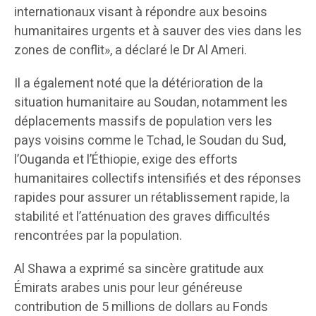
internationaux visant à répondre aux besoins
humanitaires urgents et à sauver des vies dans les
zones de conflit», a déclaré le Dr Al Ameri.
Il a également noté que la détérioration de la
situation humanitaire au Soudan, notamment les
déplacements massifs de population vers les
pays voisins comme le Tchad, le Soudan du Sud,
l’Ouganda et l’Éthiopie, exige des efforts
humanitaires collectifs intensifiés et des réponses
rapides pour assurer un rétablissement rapide, la
stabilité et l’atténuation des graves difficultés
rencontrées par la population.
Al Shawa a exprimé sa sincère gratitude aux
Émirats arabes unis pour leur généreuse
contribution de 5 millions de dollars au Fonds