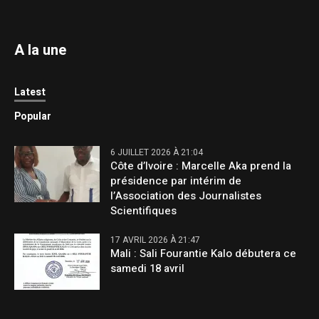
A la une
Latest
Popular
6 JUILLET 2026 À 21:04
Côte d’Ivoire : Marcelle Aka prend la
présidence par intérim de
l’Association des Journalistes
Scientifiques
17 AVRIL 2026 À 21:47
Mali : Sali Fourantie Kalo débutera ce
samedi 18 avril