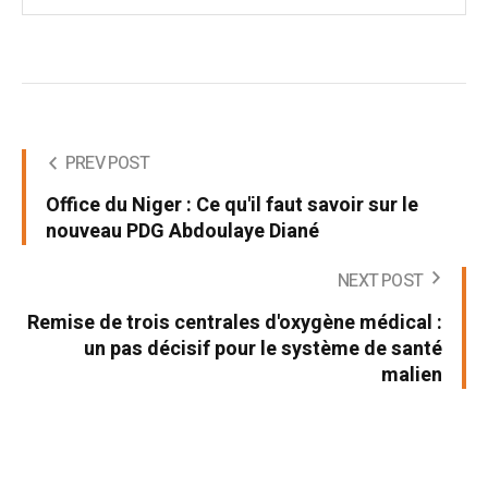
PREV POST
Office du Niger : Ce qu'il faut savoir sur le
nouveau PDG Abdoulaye Diané
NEXT POST
Remise de trois centrales d'oxygène médical :
un pas décisif pour le système de santé
malien