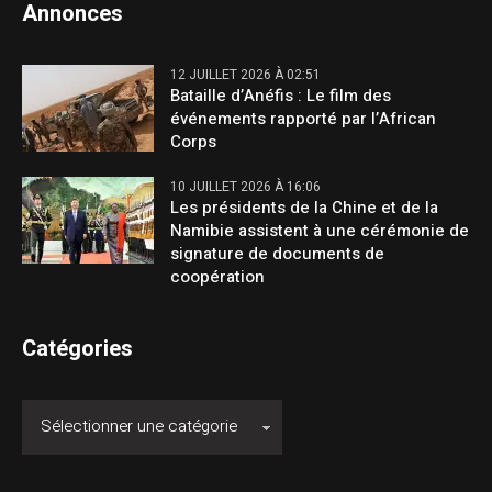
Annonces
12 JUILLET 2026 À 02:51
Bataille d’Anéfis : Le film des
événements rapporté par l’African
Corps
10 JUILLET 2026 À 16:06
Les présidents de la Chine et de la
Namibie assistent à une cérémonie de
signature de documents de
coopération
Catégories