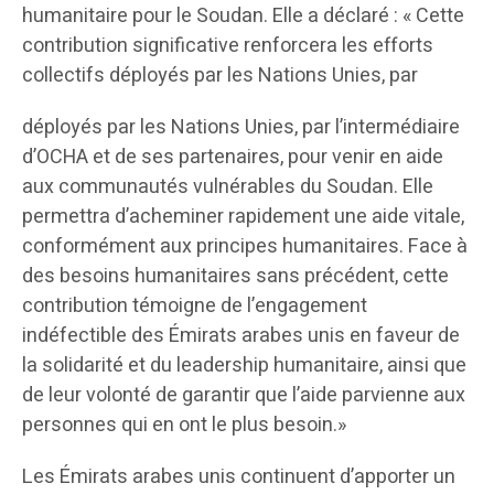
humanitaire pour le Soudan. Elle a déclaré : « Cette
contribution significative renforcera les efforts
collectifs déployés par les Nations Unies, par
déployés par les Nations Unies, par l’intermédiaire
d’OCHA et de ses partenaires, pour venir en aide
aux communautés vulnérables du Soudan. Elle
permettra d’acheminer rapidement une aide vitale,
conformément aux principes humanitaires. Face à
des besoins humanitaires sans précédent, cette
contribution témoigne de l’engagement
indéfectible des Émirats arabes unis en faveur de
la solidarité et du leadership humanitaire, ainsi que
de leur volonté de garantir que l’aide parvienne aux
personnes qui en ont le plus besoin.»
Les Émirats arabes unis continuent d’apporter un