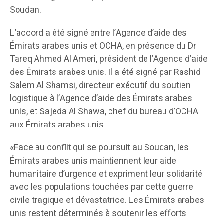
Soudan.
L’accord a été signé entre l’Agence d’aide des
Émirats arabes unis et OCHA, en présence du Dr
Tareq Ahmed Al Ameri, président de l’Agence d’aide
des Émirats arabes unis. Il a été signé par Rashid
Salem Al Shamsi, directeur exécutif du soutien
logistique à l’Agence d’aide des Émirats arabes
unis, et Sajeda Al Shawa, chef du bureau d’OCHA
aux Émirats arabes unis.
«Face au conflit qui se poursuit au Soudan, les
Émirats arabes unis maintiennent leur aide
humanitaire d’urgence et expriment leur solidarité
avec les populations touchées par cette guerre
civile tragique et dévastatrice. Les Émirats arabes
unis restent déterminés à soutenir les efforts