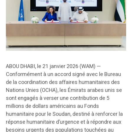
ABOU DHABI, le 21 janvier 2026 (WAM) —
Conformément à un accord signé avec le Bureau
de la coordination des affaires humanitaires des
Nations Unies (OCHA), les Émirats arabes unis se
sont engagés à verser une contribution de 5
millions de dollars américains au Fonds
humanitaire pour le Soudan, destiné à renforcer la
réponse humanitaire d’urgence et à répondre aux
besoins urgents des populations touchées au