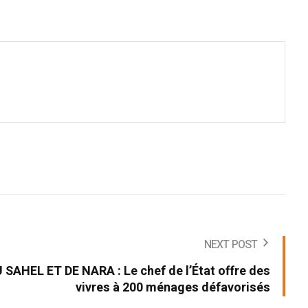
NEXT POST
AHEL ET DE NARA : Le chef de l’État offre des
vivres à 200 ménages défavorisés