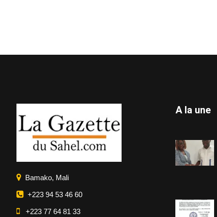
A la une
Bamako, Mali
+223 94 53 46 60
+223 77 64 81 33