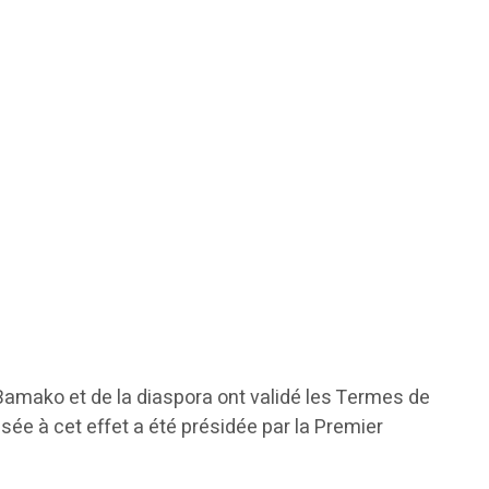
 Bamako et de la diaspora ont validé les Termes de
isée à cet effet a été présidée par la Premier