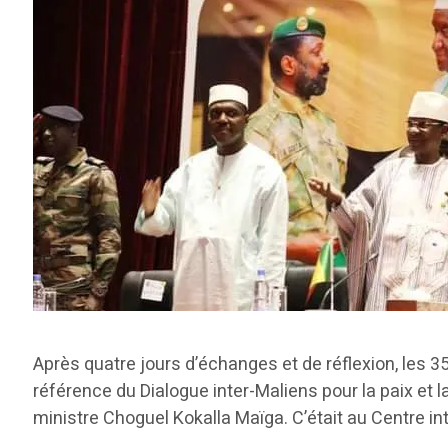
Après quatre jours d’échanges et de réflexion, les 3
référence du Dialogue inter-Maliens pour la paix et l
ministre Choguel Kokalla Maïga. C’était au Centre i