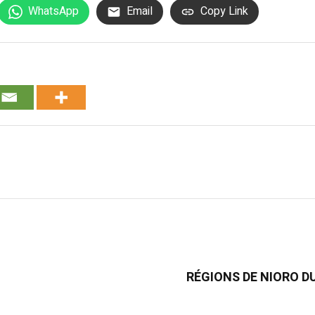
WhatsApp
Email
Copy Link
RÉGIONS DE NIORO DU S