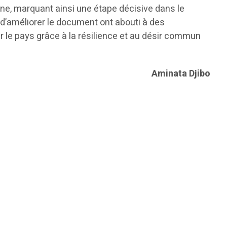
aine, marquant ainsi une étape décisive dans le
 d’améliorer le document ont abouti à des
r le pays grâce à la résilience et au désir commun
Aminata Djibo