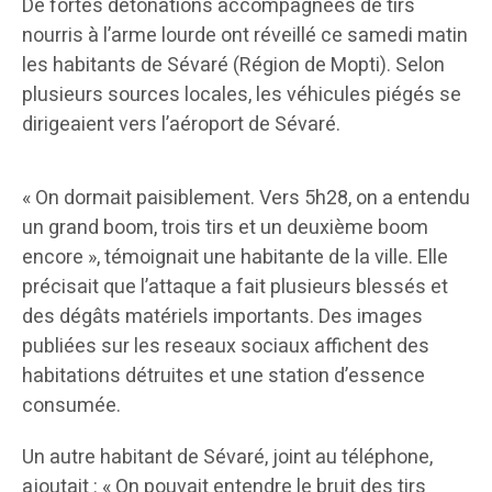
De fortes détonations accompagnées de tirs
nourris à l’arme lourde ont réveillé ce samedi matin
les habitants de Sévaré (Région de Mopti). Selon
plusieurs sources locales, les véhicules piégés se
dirigeaient vers l’aéroport de Sévaré.
« On dormait paisiblement. Vers 5h28, on a entendu
un grand boom, trois tirs et un deuxième boom
encore », témoignait une habitante de la ville. Elle
précisait que l’attaque a fait plusieurs blessés et
des dégâts matériels importants. Des images
publiées sur les reseaux sociaux affichent des
habitations détruites et une station d’essence
consumée.
Un autre habitant de Sévaré, joint au téléphone,
ajoutait : « On pouvait entendre le bruit des tirs