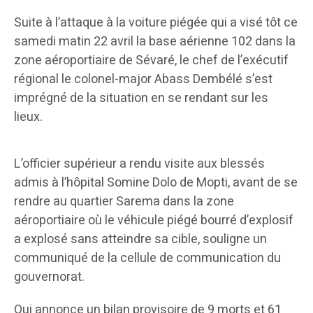
Suite à l’attaque à la voiture piégée qui a visé tôt ce
samedi matin 22 avril la base aérienne 102 dans la
zone aéroportiaire de Sévaré, le chef de l’exécutif
régional le colonel-major Abass Dembélé s’est
imprégné de la situation en se rendant sur les
lieux.
L’officier supérieur a rendu visite aux blessés
admis à l’hôpital Somine Dolo de Mopti, avant de se
rendre au quartier Sarema dans la zone
aéroportiaire où le véhicule piégé bourré d’explosif
a explosé sans atteindre sa cible, souligne un
communiqué de la cellule de communication du
gouvernorat.
Qui annonce un bilan provisoire de 9 morts et 61