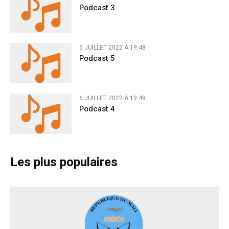
Podcast 3
6 JUILLET 2022 À 19:48
Podcast 5
6 JUILLET 2022 À 19:48
Podcast 4
Les plus populaires