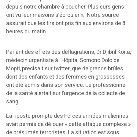
depuis notre chambre à coucher. Plusieurs gens
ont vu leur maisons s’écrouler ». Notre source
assurait que les tirs ont pris fin aux environs de 8
heures du matin.
Parlant des effets des déflagrations, Dr Djibril Koïta,
médecin urgentiste à l’Hôpital Somono Dolo de
Mopti, precisait sur twitter, que de grands brûlés
dont des enfants et des femmes en grossesses
ont été admis dans son service. Le professionnel
de la santé alertait sur l’urgence de la collecte de
sang.
La riposte prompte des Forces armées maliennes
avait permis de déjouer « cette attaque complexe »
de présumés terroristes. La situation est sous