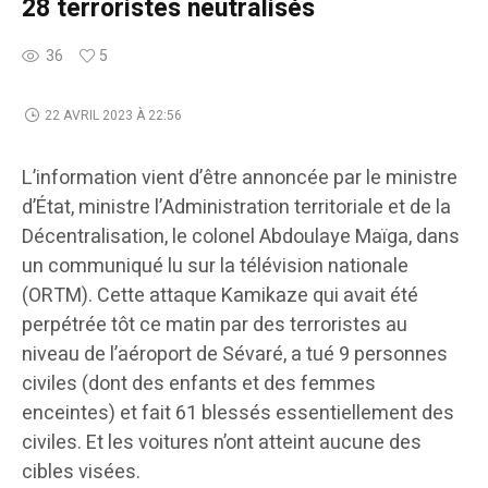
28 terroristes neutralisés
36
5
22 AVRIL 2023 À 22:56
L’information vient d’être annoncée par le ministre
d’État, ministre l’Administration territoriale et de la
Décentralisation, le colonel Abdoulaye Maïga, dans
un communiqué lu sur la télévision nationale
(ORTM). Cette attaque Kamikaze qui avait été
perpétrée tôt ce matin par des terroristes au
niveau de l’aéroport de Sévaré, a tué 9 personnes
civiles (dont des enfants et des femmes
enceintes) et fait 61 blessés essentiellement des
civiles. Et les voitures n’ont atteint aucune des
cibles visées.