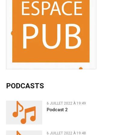
PODCASTS
6 JUILLET 2022 À 19:49
Podcast 2
6 JUILLET 2022 À 19:48