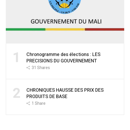
1
Chronogramme des élections : LES
PRECISIONS DU GOUVERNEMENT
31
Shares
2
CHRONIQUES HAUSSE DES PRIX DES
PRODUITS DE BASE
1
Share