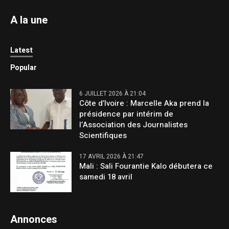
A la une
Latest
Popular
6 JUILLET 2026 À 21:04
Côte d’Ivoire : Marcelle Aka prend la
présidence par intérim de
l’Association des Journalistes
Scientifiques
17 AVRIL 2026 À 21:47
Mali : Sali Fourantie Kalo débutera ce
samedi 18 avril
Annonces