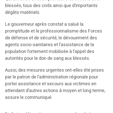
blessés, tous des civils ainsi que d’importants
dégâts matériels.
Le gouverneur après constat a salué la
promptitude et le professionnalisme des Forces
de défense et de sécurité, le dévouement des
agents socio-sanitaires et l’assistance de la
population fortement mobilisée à l’appel des
autorités pour le don de sang aux blessés.
Aussi, des mesures urgentes ont-elles été prises
par le patron de l’administration régionale pour
porter assistance et secours aux victimes en
attendant d’autres actions à moyen et long terme,
assure le communiqué.