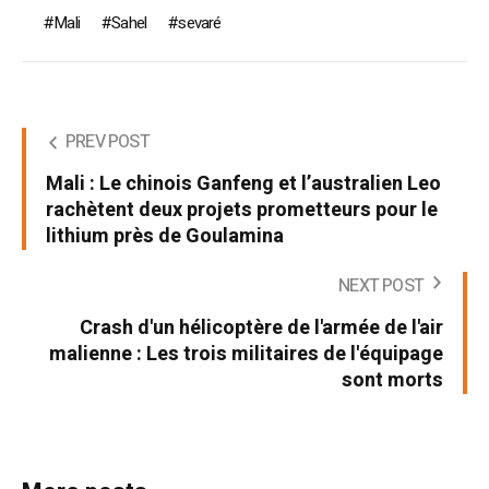
Mali
Sahel
sevaré
PREV POST
Mali : Le chinois Ganfeng et l’australien Leo
rachètent deux projets prometteurs pour le
lithium près de Goulamina
NEXT POST
Crash d'un hélicoptère de l'armée de l'air
malienne : Les trois militaires de l'équipage
sont morts