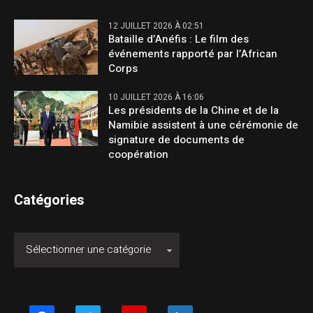
12 JUILLET 2026 À 02:51
Bataille d’Anéfis : Le film des
événements rapporté par l’African
Corps
10 JUILLET 2026 À 16:06
Les présidents de la Chine et de la
Namibie assistent à une cérémonie de
signature de documents de
coopération
Catégories
facebook
twitter
youtube
linkedin