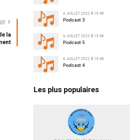
6 JUILLET 2022 À 19:48
Podcast 3
ST
de la
6 JUILLET 2022 À 19:48
ement
Podcast 5
6 JUILLET 2022 À 19:48
Podcast 4
Les plus populaires