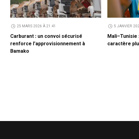
25 MARS 2026 À 21:41
5 JANVIER 202
Carburant : un convoi sécurisé
Mali–Tunisie 
renforce l’approvisionnement à
caractère plu
Bamako