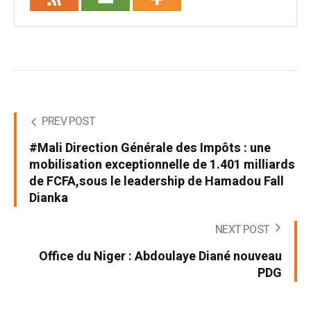
PREV POST
#Mali Direction Générale des Impôts : une
mobilisation exceptionnelle de 1.401 milliards
de FCFA,sous le leadership de Hamadou Fall
Dianka
NEXT POST
Office du Niger : Abdoulaye Diané nouveau
PDG