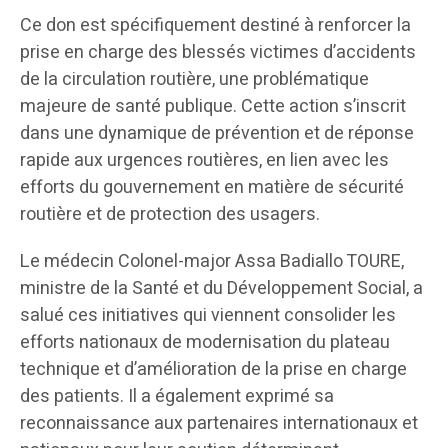
Ce don est spécifiquement destiné à renforcer la
prise en charge des blessés victimes d’accidents
de la circulation routière, une problématique
majeure de santé publique. Cette action s’inscrit
dans une dynamique de prévention et de réponse
rapide aux urgences routières, en lien avec les
efforts du gouvernement en matière de sécurité
routière et de protection des usagers.
Le médecin Colonel-major Assa Badiallo TOURE,
ministre de la Santé et du Développement Social, a
salué ces initiatives qui viennent consolider les
efforts nationaux de modernisation du plateau
technique et d’amélioration de la prise en charge
des patients. Il a également exprimé sa
reconnaissance aux partenaires internationaux et