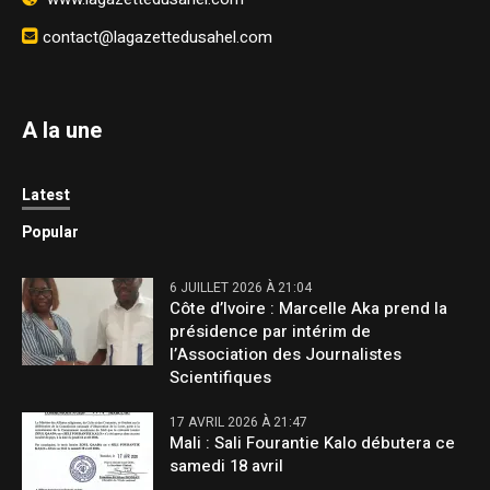
contact@lagazettedusahel.com
A la une
Latest
Popular
6 JUILLET 2026 À 21:04
Côte d’Ivoire : Marcelle Aka prend la
présidence par intérim de
l’Association des Journalistes
Scientifiques
17 AVRIL 2026 À 21:47
Mali : Sali Fourantie Kalo débutera ce
samedi 18 avril