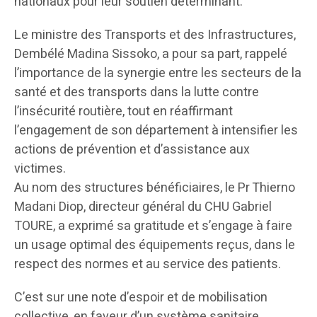
nationaux pour leur soutien déterminant.
Le ministre des Transports et des Infrastructures,
Dembélé Madina Sissoko, a pour sa part, rappelé
l’importance de la synergie entre les secteurs de la
santé et des transports dans la lutte contre
l’insécurité routière, tout en réaffirmant
l’engagement de son département à intensifier les
actions de prévention et d’assistance aux
victimes.
Au nom des structures bénéficiaires, le Pr Thierno
Madani Diop, directeur général du CHU Gabriel
TOURE, a exprimé sa gratitude et s’engage à faire
un usage optimal des équipements reçus, dans le
respect des normes et au service des patients.
C’est sur une note d’espoir et de mobilisation
collective, en faveur d’un système sanitaire