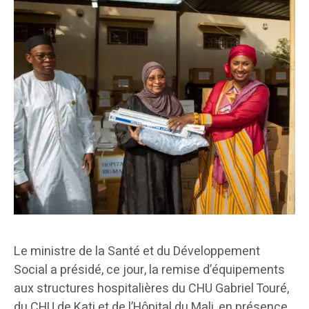
Le ministre de la Santé et du Développement
Social a présidé, ce jour, la remise d’équipements
aux structures hospitalières du CHU Gabriel Touré,
du CHU de Kati et de l’Hôpital du Mali, en présence