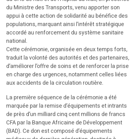
du Ministre des Transports, venu apporter son
appui à cette action de solidarité au bénéfice des
populations, marquant ainsi l’intérêt stratégique
accordé au renforcement du système sanitaire
national.
Cette cérémonie, organisée en deux temps forts,
traduit la volonté des autorités et des partenaires,
d’améliorer l’offre de soins et de renforcer la prise
en charge des urgences, notamment celles liées
aux accidents de la circulation routière.
La première séquence de la cérémonie a été
marquée par la remise d’équipements et intrants
de près d’un milliard cinq cent millions de francs
CFA par la Banque Africaine de Développement
(BAD). Ce don est composé d’équipements