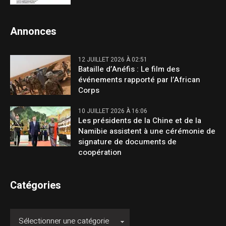
Annonces
12 JUILLET 2026 À 02:51
Bataille d’Anéfis : Le film des
événements rapporté par l’African
Corps
10 JUILLET 2026 À 16:06
Les présidents de la Chine et de la
Namibie assistent à une cérémonie de
signature de documents de
coopération
Catégories