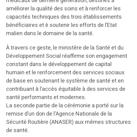
médicaux de dernière génération, destinés à
améliorer la qualité des soins et à renforcer les
capacités techniques des trois établissements
bénéficiaires et è soutenir les efforts de l’Etat
malien dans le domaine de la santé.
À travers ce geste, le ministère de la Santé et du
Développement Social réaffirme son engagement
constant dans le développement de capital
humain et le renforcement des services sociaux
de base en soutenant le système de santé et en
contribuant à l’accès équitable à des services de
santé performants et modernes.
La seconde partie de la cérémonie a porté sur la
remise d’un don de l’Agence Nationale de la
Sécurité Routière (ANASER) aux mêmes structures
de santé.