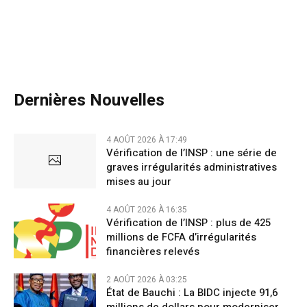
Dernières Nouvelles
4 AOÛT 2026 À 17:49
Vérification de l’INSP : une série de
graves irrégularités administratives
mises au jour
4 AOÛT 2026 À 16:35
Vérification de l’INSP : plus de 425
millions de FCFA d’irrégularités
financières relevés
2 AOÛT 2026 À 03:25
État de Bauchi : La BIDC injecte 91,6