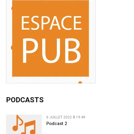
PODCASTS
6 JUILLET 2022 À 19:49
Podcast 2