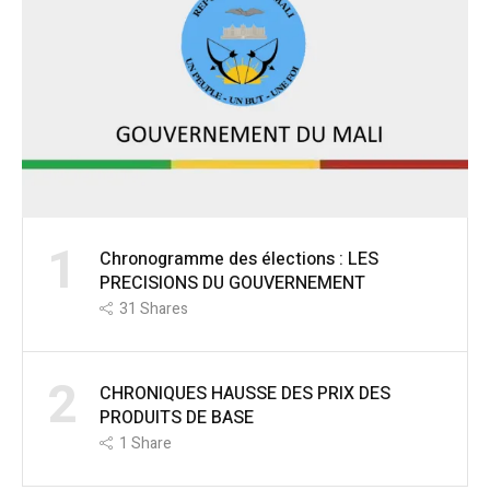
1
Chronogramme des élections : LES
PRECISIONS DU GOUVERNEMENT
31
Shares
2
CHRONIQUES HAUSSE DES PRIX DES
PRODUITS DE BASE
1
Share