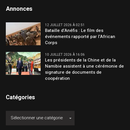
Annonces
12 JUILLET 2026 À 02:51
Bataille d’Anéfis : Le film des
événements rapporté par l’African
Corps
10 JUILLET 2026 À 16:06
Les présidents de la Chine et de la
Namibie assistent à une cérémonie de
signature de documents de
coopération
Catégories