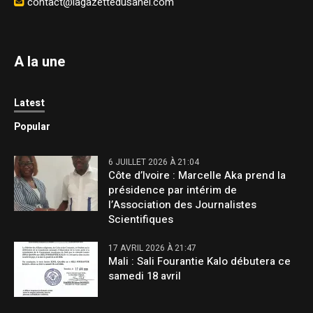
contact@lagazettedusahel.com
A la une
Latest
Popular
6 JUILLET 2026 À 21:04
Côte d’Ivoire : Marcelle Aka prend la
présidence par intérim de
l’Association des Journalistes
Scientifiques
17 AVRIL 2026 À 21:47
Mali : Sali Fourantie Kalo débutera ce
samedi 18 avril