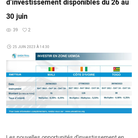
d’investissement disponibles du 26 au
30 juin
39
2
25 JUIN 2023 À 14:30
Les nouvelles opportunités d’investissement en