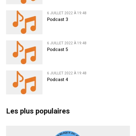
6 JUILLET 2022 À 19:48
Podcast 3
6 JUILLET 2022 À 19:48
Podcast 5
6 JUILLET 2022 À 19:48
Podcast 4
Les plus populaires