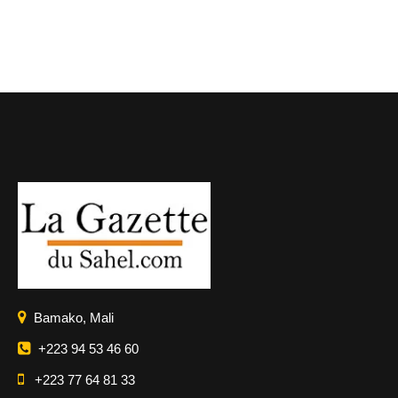
Bamako, Mali
+223 94 53 46 60
+223 77 64 81 33