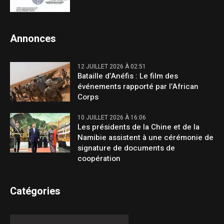
Annonces
12 JUILLET 2026 À 02:51
Bataille d’Anéfis : Le film des
événements rapporté par l’African
Corps
10 JUILLET 2026 À 16:06
Les présidents de la Chine et de la
Namibie assistent à une cérémonie de
signature de documents de
coopération
Catégories