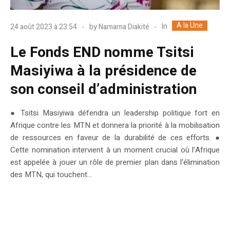
A la Une
In
24 août 2023 à 23:54
by
Namama Diakité
Le Fonds END nomme Tsitsi
Masiyiwa à la présidence de
son conseil d’administration
● Tsitsi Masiyiwa défendra un leadership politique fort en
Afrique contre les MTN et donnera la priorité à la mobilisation
de ressources en faveur de la durabilité de ces efforts. ●
Cette nomination intervient à un moment crucial où l’Afrique
est appelée à jouer un rôle de premier plan dans l’élimination
des MTN, qui touchent...