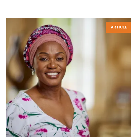
ARTICLE