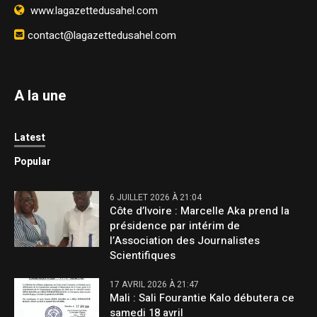
www.lagazettedusahel.com
contact@lagazettedusahel.com
A la une
Latest
Popular
6 JUILLET 2026 À 21:04
Côte d’Ivoire : Marcelle Aka prend la
présidence par intérim de
l’Association des Journalistes
Scientifiques
17 AVRIL 2026 À 21:47
Mali : Sali Fourantie Kalo débutera ce
samedi 18 avril