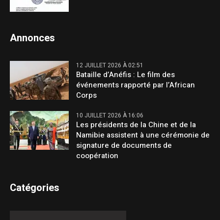
Annonces
12 JUILLET 2026 À 02:51
Bataille d’Anéfis : Le film des
événements rapporté par l’African
Corps
10 JUILLET 2026 À 16:06
Les présidents de la Chine et de la
Namibie assistent à une cérémonie de
signature de documents de
coopération
Catégories