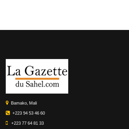
Bamako, Mali
+223 94 53 46 60
+223 77 64 81 33