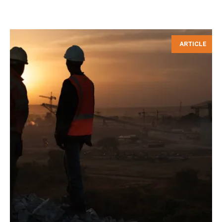
ARTICLE