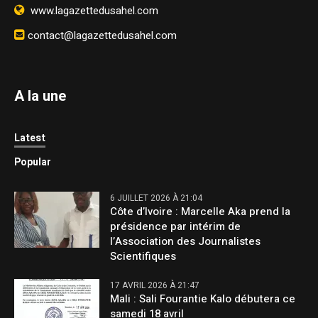
www.lagazettedusahel.com
contact@lagazettedusahel.com
A la une
Latest
Popular
6 JUILLET 2026 À 21:04
Côte d’Ivoire : Marcelle Aka prend la
présidence par intérim de
l’Association des Journalistes
Scientifiques
17 AVRIL 2026 À 21:47
Mali : Sali Fourantie Kalo débutera ce
samedi 18 avril