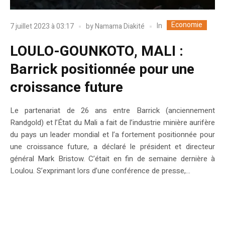
Economie
In
7 juillet 2023 à 03:17
by
Namama Diakité
LOULO-GOUNKOTO, MALI :
Barrick positionnée pour une
croissance future
Le partenariat de 26 ans entre Barrick (anciennement
Randgold) et l’État du Mali a fait de l’industrie minière aurifère
du pays un leader mondial et l’a fortement positionnée pour
une croissance future, a déclaré le président et directeur
général Mark Bristow. C’était en fin de semaine dernière à
Loulou. S’exprimant lors d’une conférence de presse,...