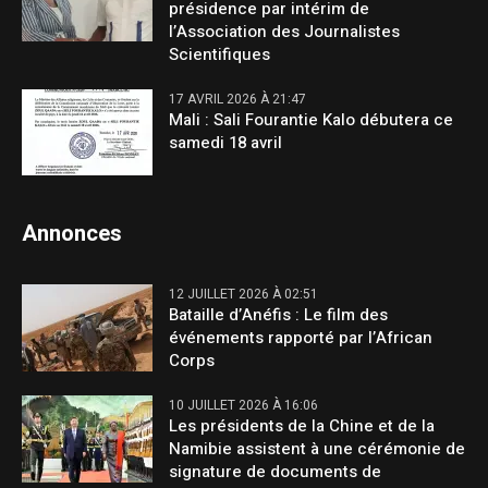
présidence par intérim de
l’Association des Journalistes
Scientifiques
17 AVRIL 2026 À 21:47
Mali : Sali Fourantie Kalo débutera ce
samedi 18 avril
Annonces
12 JUILLET 2026 À 02:51
Bataille d’Anéfis : Le film des
événements rapporté par l’African
Corps
10 JUILLET 2026 À 16:06
Les présidents de la Chine et de la
Namibie assistent à une cérémonie de
signature de documents de