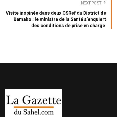
NEXT POST
Visite inopinée dans deux CSRef du District de
Bamako : le ministre de la Santé s’enquiert
des conditions de prise en charge