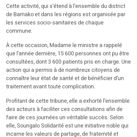
Cette activité, qui s’étend à l’ensemble du district
de Bamako et dans les régions est organisée par
les services socio-sanitaires de chaque
commune.
À cette occasion, Madame le ministre a rappelé
que l’année dernière, 15 600 personnes ont pu être
consultées, dont 3 600 patients pris en charge. Une
action qui a permis à de nombreux citoyens de
connaître leur état de santé et de bénéficier d’un
traitement avant toute complication.
Profitant de cette tribune, elle a exhorté l’ensemble
des acteurs à faciliter ces consultations afin de
faire de ces journées un véritable succès. Selon
elle, Soungalo Solidarité est une initiative noble qui
incarne les valeurs de partage, de fraternité et