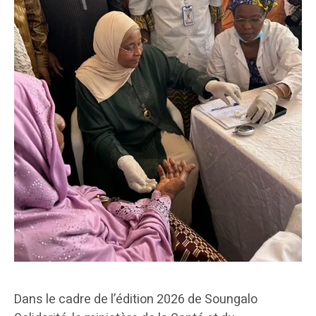
Dans le cadre de l’édition 2026 de Soungalo