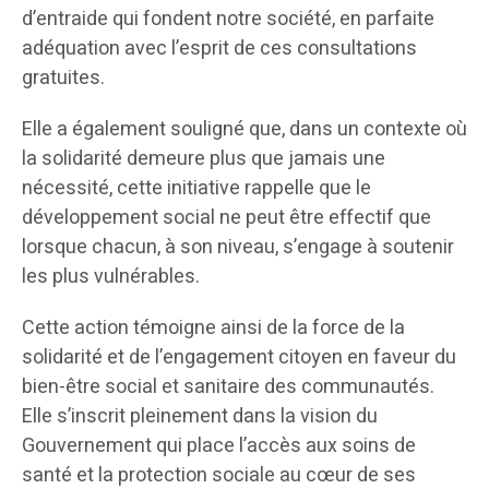
d’entraide qui fondent notre société, en parfaite
adéquation avec l’esprit de ces consultations
gratuites.
Elle a également souligné que, dans un contexte où
la solidarité demeure plus que jamais une
nécessité, cette initiative rappelle que le
développement social ne peut être effectif que
lorsque chacun, à son niveau, s’engage à soutenir
les plus vulnérables.
Cette action témoigne ainsi de la force de la
solidarité et de l’engagement citoyen en faveur du
bien-être social et sanitaire des communautés.
Elle s’inscrit pleinement dans la vision du
Gouvernement qui place l’accès aux soins de
santé et la protection sociale au cœur de ses