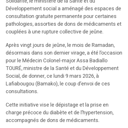
Solidarité, le ministère de la Santé et du
Développement social a aménagé des espaces de
consultation gratuite permanente pour certaines
pathologies, assorties de dons de médicaments et
couplées à une rupture collective de jeûne.
Après vingt jours de jeûne, le mois de Ramadan,
désormais dans son dernier virage, a été l’occasion
pour le Médecin Colonel-major Assa Badiallo
TOURÉ, ministre de la Santé et du Développement
Social, de donner, ce lundi 9 mars 2026, à
Lafiabougou (Bamako), le coup d’envoi de ces
consultations.
Cette initiative vise le dépistage et la prise en
charge précoce du diabète et de l’hypertension,
accompagnés de dons de médicaments.