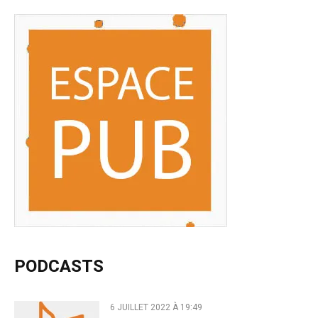
PODCASTS
6 JUILLET 2022 À 19:49