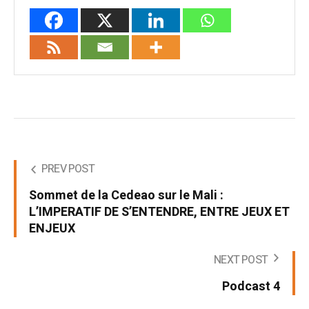
PREV POST
Sommet de la Cedeao sur le Mali :
L’IMPERATIF DE S’ENTENDRE, ENTRE JEUX ET
ENJEUX
NEXT POST
Podcast 4