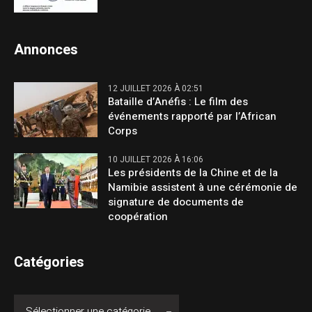
Annonces
12 JUILLET 2026 À 02:51
Bataille d’Anéfis : Le film des
événements rapporté par l’African
Corps
10 JUILLET 2026 À 16:06
Les présidents de la Chine et de la
Namibie assistent à une cérémonie de
signature de documents de
coopération
Catégories