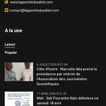
www.lagazettedusahel.com
contact@lagazettedusahel.com
A la une
Latest
Popular
6 JUILLET 2026 À 21:04
Côte d’Ivoire : Marcelle Aka prend la
présidence par intérim de
l’Association des Journalistes
Scientifiques
17 AVRIL 2026 À 21:47
Mali : Sali Fourantie Kalo débutera ce
samedi 18 avril