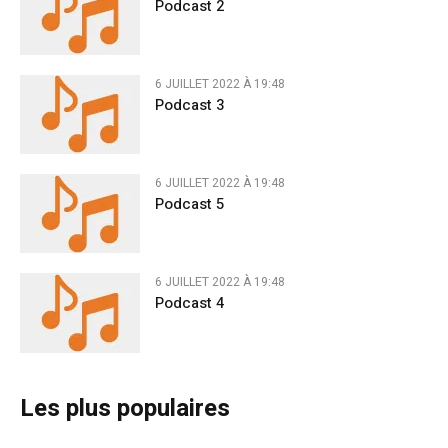
Podcast 2
6 JUILLET 2022 À 19:48
Podcast 3
6 JUILLET 2022 À 19:48
Podcast 5
6 JUILLET 2022 À 19:48
Podcast 4
Les plus populaires