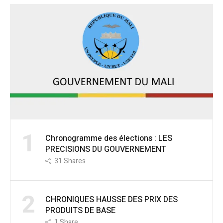
1
Chronogramme des élections : LES
PRECISIONS DU GOUVERNEMENT
31
Shares
2
CHRONIQUES HAUSSE DES PRIX DES
PRODUITS DE BASE
1
Share