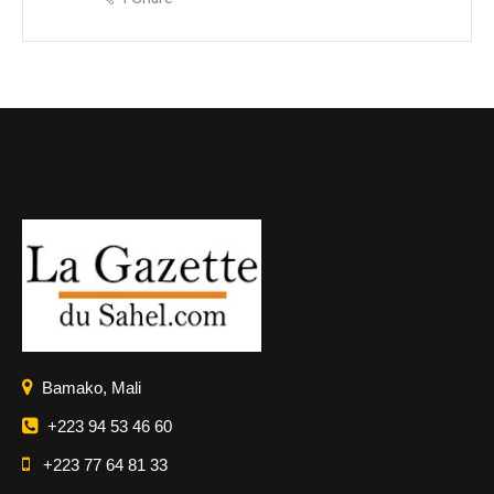
Bamako, Mali
+223 94 53 46 60
+223 77 64 81 33