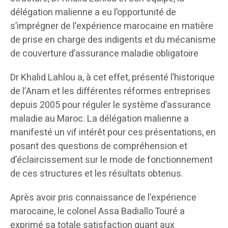
délégation malienne a eu l’opportunité de
s’imprégner de l’expérience marocaine en matière
de prise en charge des indigents et du mécanisme
de couverture d’assurance maladie obligatoire
Dr Khalid Lahlou a, à cet effet, présenté l’historique
de l’Anam et les différentes réformes entreprises
depuis 2005 pour réguler le système d’assurance
maladie au Maroc. La délégation malienne a
manifesté un vif intérêt pour ces présentations, en
posant des questions de compréhension et
d’éclaircissement sur le mode de fonctionnement
de ces structures et les résultats obtenus.
Après avoir pris connaissance de l’expérience
marocaine, le colonel Assa Badiallo Touré a
exprimé sa totale satisfaction quant aux