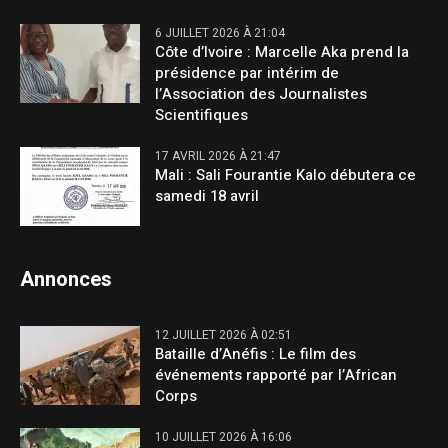
6 JUILLET 2026 À 21:04
Côte d’Ivoire : Marcelle Aka prend la
présidence par intérim de
l’Association des Journalistes
Scientifiques
17 AVRIL 2026 À 21:47
Mali : Sali Fourantie Kalo débutera ce
samedi 18 avril
Annonces
12 JUILLET 2026 À 02:51
Bataille d’Anéfis : Le film des
événements rapporté par l’African
Corps
10 JUILLET 2026 À 16:06