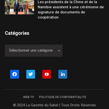
Les présidents de la Chine et de la
Namibie assistent à une cérémonie de
signature de documents de
coopération
Catégories
facebook
twitter
youtube
linkedin
WEB TV
POLITIQUE DE CONFIDENTIALITE
© 2024 La Gazette du Sahel | Tous Droits Réservés