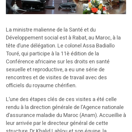
La ministre malienne de la Santé et du
Développement social est à Rabat, au Maroc, à la
tête d’une délégation. Le colonel Assa Badiallo
Touré, qui participe à la 11è édition de la
Conférence africaine sur les droits en santé
sexuelle et reproductive, a eu une série de
rencontres et de visites de travail avec des
officiels du royaume chérifien.
L’une des étapes clés de ces visites a été celle
rendu à la direction générale de l’Agence nationale
d’assurance maladie du Maroc (Anam). Accueillie à
leur arrivée par le directeur général de cette
structure, Dr Khalid Lahlou et son équipe, la