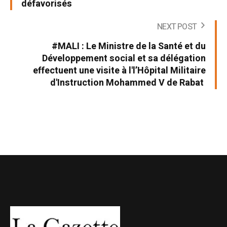
défavorisés
NEXT POST
#MALI : Le Ministre de la Santé et du
Développement social et sa délégation
effectuent une visite à l'l’Hôpital Militaire
d'Instruction Mohammed V de Rabat