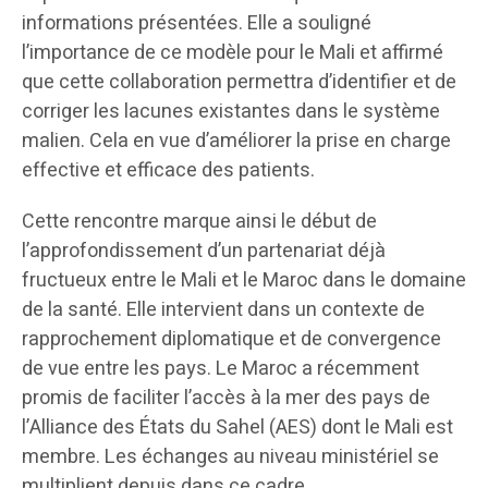
informations présentées. Elle a souligné
l’importance de ce modèle pour le Mali et affirmé
que cette collaboration permettra d’identifier et de
corriger les lacunes existantes dans le système
malien. Cela en vue d’améliorer la prise en charge
effective et efficace des patients.
Cette rencontre marque ainsi le début de
l’approfondissement d’un partenariat déjà
fructueux entre le Mali et le Maroc dans le domaine
de la santé. Elle intervient dans un contexte de
rapprochement diplomatique et de convergence
de vue entre les pays. Le Maroc a récemment
promis de faciliter l’accès à la mer des pays de
l’Alliance des États du Sahel (AES) dont le Mali est
membre. Les échanges au niveau ministériel se
multiplient depuis dans ce cadre.