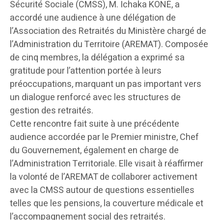
Sécurité Sociale (CMSS), M. Ichaka KONÉ, a
accordé une audience à une délégation de
l’Association des Retraités du Ministère chargé de
l’Administration du Territoire (AREMAT). Composée
de cinq membres, la délégation a exprimé sa
gratitude pour l’attention portée à leurs
préoccupations, marquant un pas important vers
un dialogue renforcé avec les structures de
gestion des retraités.
Cette rencontre fait suite à une précédente
audience accordée par le Premier ministre, Chef
du Gouvernement, également en charge de
l’Administration Territoriale. Elle visait à réaffirmer
la volonté de l’AREMAT de collaborer activement
avec la CMSS autour de questions essentielles
telles que les pensions, la couverture médicale et
l’accompagnement social des retraités.