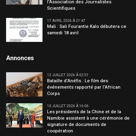
l’Association des Journalistes
Scientifiques
17 AVRIL 2026 À 21:47
Mali : Sali Fourantie Kalo débutera ce
samedi 18 avril
Annonces
12 JUILLET 2026 À 02:51
Bataille d’Anéfis : Le film des
événements rapporté par l’African
Corps
10 JUILLET 2026 À 16:06
Les présidents de la Chine et de la
Namibie assistent à une cérémonie de
signature de documents de
coopération