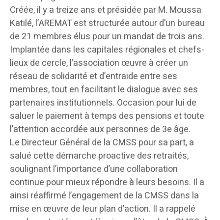
Créée, il y a treize ans et présidée par M. Moussa
Katilé, l’AREMAT est structurée autour d’un bureau
de 21 membres élus pour un mandat de trois ans.
Implantée dans les capitales régionales et chefs-
lieux de cercle, l’association œuvre à créer un
réseau de solidarité et d’entraide entre ses
membres, tout en facilitant le dialogue avec ses
partenaires institutionnels. Occasion pour lui de
saluer le paiement à temps des pensions et toute
l’attention accordée aux personnes de 3e âge.
Le Directeur Général de la CMSS pour sa part, a
salué cette démarche proactive des retraités,
soulignant l’importance d’une collaboration
continue pour mieux répondre à leurs besoins. Il a
ainsi réaffirmé l’engagement de la CMSS dans la
mise en œuvre de leur plan d’action. Il a rappelé