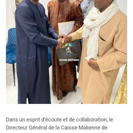
Dans un esprit d’écoute et de collaboration, le
Directeur Général de la Caisse Malienne de