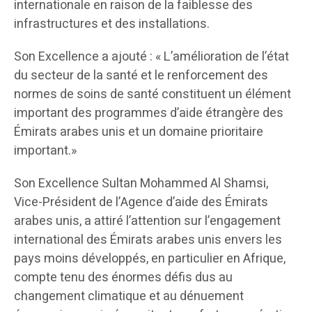
internationale en raison de la faiblesse des
infrastructures et des installations.
Son Excellence a ajouté : « L’amélioration de l’état
du secteur de la santé et le renforcement des
normes de soins de santé constituent un élément
important des programmes d’aide étrangère des
Émirats arabes unis et un domaine prioritaire
important.»
Son Excellence Sultan Mohammed Al Shamsi,
Vice-Président de l’Agence d’aide des Émirats
arabes unis, a attiré l’attention sur l’engagement
international des Émirats arabes unis envers les
pays moins développés, en particulier en Afrique,
compte tenu des énormes défis dus au
changement climatique et au dénuement