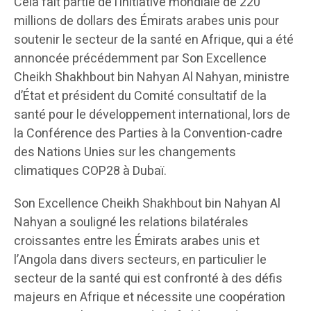
Cela fait partie de l’initiative mondiale de 220
millions de dollars des Émirats arabes unis pour
soutenir le secteur de la santé en Afrique, qui a été
annoncée précédemment par Son Excellence
Cheikh Shakhbout bin Nahyan Al Nahyan, ministre
d’État et président du Comité consultatif de la
santé pour le développement international, lors de
la Conférence des Parties à la Convention-cadre
des Nations Unies sur les changements
climatiques COP28 à Dubaï.
Son Excellence Cheikh Shakhbout bin Nahyan Al
Nahyan a souligné les relations bilatérales
croissantes entre les Émirats arabes unis et
l’Angola dans divers secteurs, en particulier le
secteur de la santé qui est confronté à des défis
majeurs en Afrique et nécessite une coopération