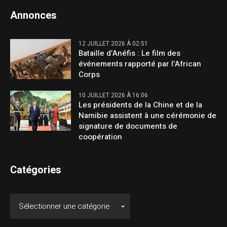
Annonces
12 JUILLET 2026 À 02:51
Bataille d’Anéfis : Le film des
événements rapporté par l’African
Corps
10 JUILLET 2026 À 16:06
Les présidents de la Chine et de la
Namibie assistent à une cérémonie de
signature de documents de
coopération
Catégories