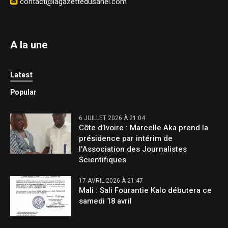
contact@lagazettedusahel.com
A la une
Latest
Popular
6 JUILLET 2026 À 21:04
Côte d’Ivoire : Marcelle Aka prend la
présidence par intérim de
l’Association des Journalistes
Scientifiques
17 AVRIL 2026 À 21:47
Mali : Sali Fourantie Kalo débutera ce
samedi 18 avril