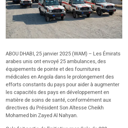
ABOU DHABI, 25 janvier 2025 (WAM) – Les Émirats
arabes unis ont envoyé 25 ambulances, des
équipements de pointe et des fournitures
médicales en Angola dans le prolongement des
efforts constants du pays pour aider à augmenter
les capacités des pays en développement en
matière de soins de santé, conformément aux
directives du Président Son Altesse Cheikh
Mohamed bin Zayed Al Nahyan.