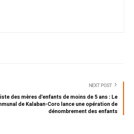
NEXT POST
liste des mères d'enfants de moins de 5 ans : Le
mmunal de Kalaban-Coro lance une opération de
dénombrement des enfants