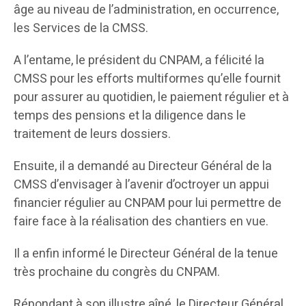
âge au niveau de l’administration, en occurrence,
les Services de la CMSS.
A l’entame, le président du CNPAM, a félicité la
CMSS pour les efforts multiformes qu’elle fournit
pour assurer au quotidien, le paiement régulier et à
temps des pensions et la diligence dans le
traitement de leurs dossiers.
Ensuite, il a demandé au Directeur Général de la
CMSS d’envisager à l’avenir d’octroyer un appui
financier régulier au CNPAM pour lui permettre de
faire face à la réalisation des chantiers en vue.
Il a enfin informé le Directeur Général de la tenue
très prochaine du congrès du CNPAM.
Répondant à son illustre aîné, le Directeur Général