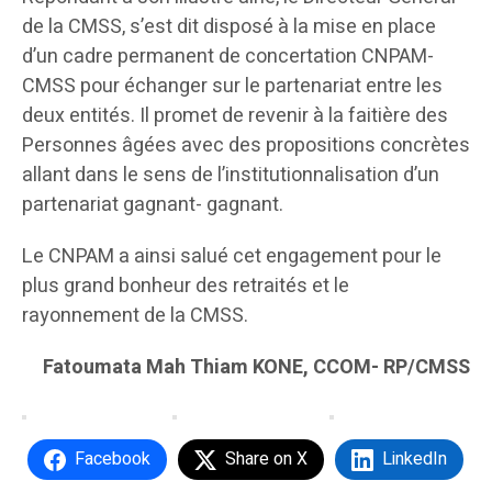
de la CMSS, s’est dit disposé à la mise en place
d’un cadre permanent de concertation CNPAM-
CMSS pour échanger sur le partenariat entre les
deux entités. Il promet de revenir à la faitière des
Personnes âgées avec des propositions concrètes
allant dans le sens de l’institutionnalisation d’un
partenariat gagnant- gagnant.
Le CNPAM a ainsi salué cet engagement pour le
plus grand bonheur des retraités et le
rayonnement de la CMSS.
Fatoumata Mah Thiam KONE, CCOM- RP/CMSS
Facebook
Share on X
LinkedIn