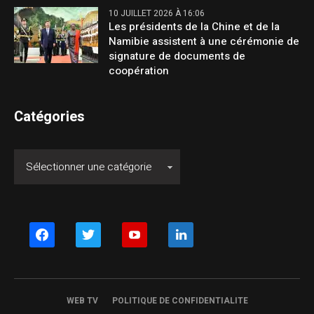
10 JUILLET 2026 À 16:06
Les présidents de la Chine et de la
Namibie assistent à une cérémonie de
signature de documents de
coopération
Catégories
facebook
twitter
youtube
linkedin
WEB TV
POLITIQUE DE CONFIDENTIALITE