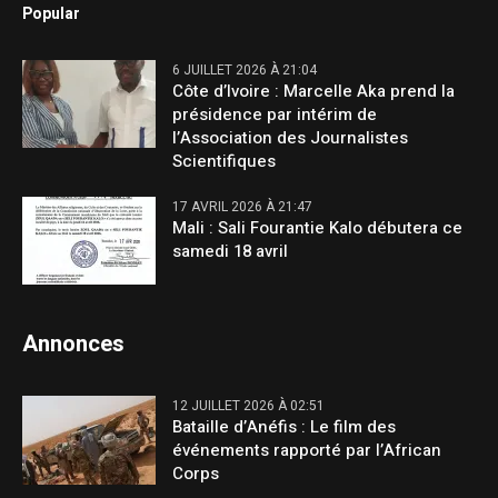
Popular
6 JUILLET 2026 À 21:04
Côte d’Ivoire : Marcelle Aka prend la
présidence par intérim de
l’Association des Journalistes
Scientifiques
17 AVRIL 2026 À 21:47
Mali : Sali Fourantie Kalo débutera ce
samedi 18 avril
Annonces
12 JUILLET 2026 À 02:51
Bataille d’Anéfis : Le film des
événements rapporté par l’African
Corps