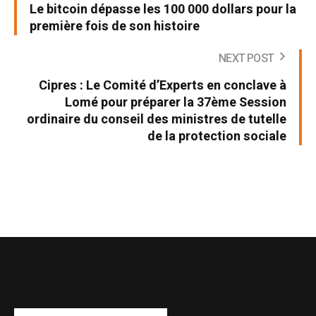
Le bitcoin dépasse les 100 000 dollars pour la
première fois de son histoire
NEXT POST
Cipres : Le Comité d’Experts en conclave à
Lomé pour préparer la 37ème Session
ordinaire du conseil des ministres de tutelle
de la protection sociale