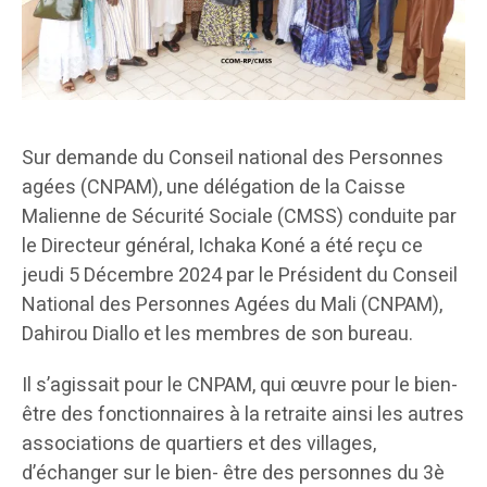
Sur demande du Conseil national des Personnes
agées (CNPAM), une délégation de la Caisse
Malienne de Sécurité Sociale (CMSS) conduite par
le Directeur général, Ichaka Koné a été reçu ce
jeudi 5 Décembre 2024 par le Président du Conseil
National des Personnes Agées du Mali (CNPAM),
Dahirou Diallo et les membres de son bureau.
Il s’agissait pour le CNPAM, qui œuvre pour le bien-
être des fonctionnaires à la retraite ainsi les autres
associations de quartiers et des villages,
d’échanger sur le bien- être des personnes du 3è