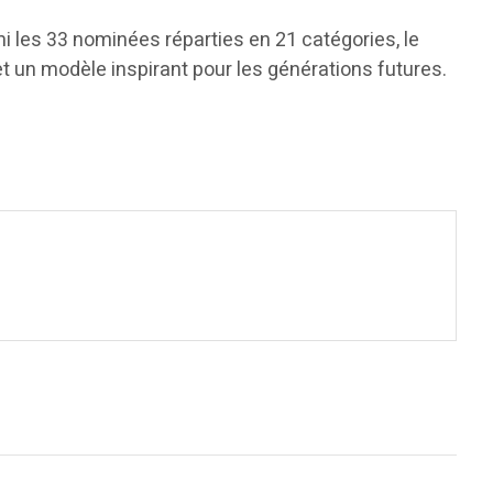
mi les 33 nominées réparties en 21 catégories, le
 un modèle inspirant pour les générations futures.