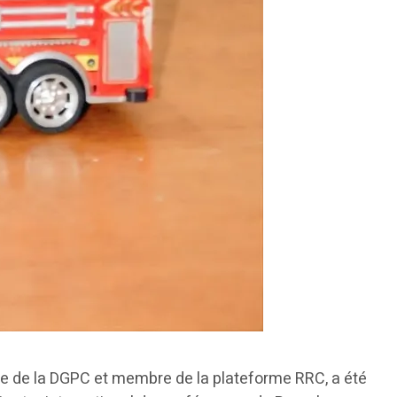
re de la DGPC et membre de la plateforme RRC, a été