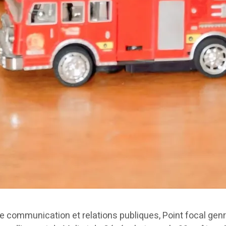
e communication et relations publiques, Point focal gen