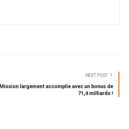
NEXT POST
 Mission largement accomplie avec un bonus de
71,4 milliards !