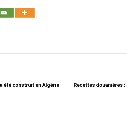
a été construit en Algérie
Recettes douanières :