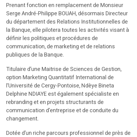
Prenant fonction en remplacement de Monsieur
Serge André-Philippe BOUAH, désormais Directeur
du département des Relations Institutionnelles de
la Banque, elle pilotera toutes les activités visant à
définir les politiques et procédures de
communication, de marketing et de relations
publiques de la Banque.
Titulaire d’une Maitrise de Sciences de Gestion,
option Marketing Quantitatif International de
l’Université de Cergy-Pontoise, Ndèye Bineta
Delphine NDIAYE est également spécialiste en
rebranding et en projets structurants de
communication d’entreprise et de conduite du
changement.
Dotée d’un riche parcours professionnel de près de