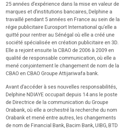
25 années d’expérience dans la mise en valeur de
marques et d’institutions bancaires, Delphine a
travaillé pendant 5 années en France au sein de la
régie publicitaire Eurosport International qu’elle a
quitté pour rentrer au Sénégal où elle a créé une
société spécialisée en création publicitaire en 3D.
Elle a rejoint ensuite la CBAO de 2006 à 2009 en
qualité de responsable communication, où elle a
mené conjointement le changement de nom de la
CBAO en CBAO Groupe Attijariwafa bank.
Avant d’accéder à ses nouvelles responsabilités,
Delphine NDIAYE occupait depuis 14 ans le poste
de Directrice de la communication du Groupe
Orabank, où elle a orchestré la recherche du nom
Orabank et mené entre autres, les changements
de nom de Financial Bank, Bacim Bank, UIBG, BTD