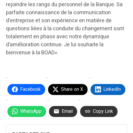
rejoindre les rangs du personnel de la Banque. Sa
parfaite connaissance de la communication
d’entreprise et son expérience en matière de
questions liées à la conduite du changement sont
totalement en phase avec notre dynamique
d’amélioration continue. Je lui souhaite la
bienvenue à la BOAD».
Facebook
Share on X
LinkedIn
WhatsApp
Email
Copy Link