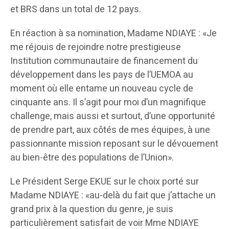
et BRS dans un total de 12 pays.
En réaction à sa nomination, Madame NDIAYE : «Je
me réjouis de rejoindre notre prestigieuse
Institution communautaire de financement du
développement dans les pays de l’UEMOA au
moment où elle entame un nouveau cycle de
cinquante ans. Il s’agit pour moi d’un magnifique
challenge, mais aussi et surtout, d’une opportunité
de prendre part, aux côtés de mes équipes, à une
passionnante mission reposant sur le dévouement
au bien-être des populations de l’Union».
Le Président Serge EKUE sur le choix porté sur
Madame NDIAYE : «au-delà du fait que j’attache un
grand prix à la question du genre, je suis
particulièrement satisfait de voir Mme NDIAYE