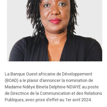
La Banque Ouest africaine de Développement
(BOAD) a le plaisir d’annoncer la nomination de
Madame Ndèye Bineta Delphine NDIAYE au poste
de Directrice de la Communication et des Relations
Publiques, avec prise d’effet au 1er avril 2024.