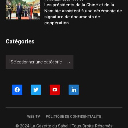
Les présidents de la Chine et de la
Namibie assistent à une cérémonie de
signature de documents de
coopération
Catégories
facebook
twitter
youtube
linkedin
WEB TV
POLITIQUE DE CONFIDENTIALITE
© 2024 La Gazette du Sahel | Tous Droits Réservés