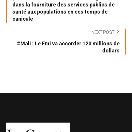
dans la fourniture des services publics de
santé aux populations en ces temps de
canicule
NEXT POST
#Mali : Le Fmi va accorder 120 millions de
dollars