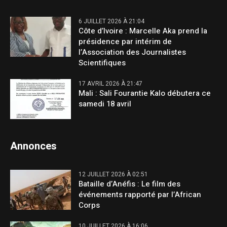
6 JUILLET 2026 À 21:04
Côte d’Ivoire : Marcelle Aka prend la
présidence par intérim de
l’Association des Journalistes
Scientifiques
17 AVRIL 2026 À 21:47
Mali : Sali Fourantie Kalo débutera ce
samedi 18 avril
Annonces
12 JUILLET 2026 À 02:51
Bataille d’Anéfis : Le film des
événements rapporté par l’African
Corps
10 JUILLET 2026 À 16:06