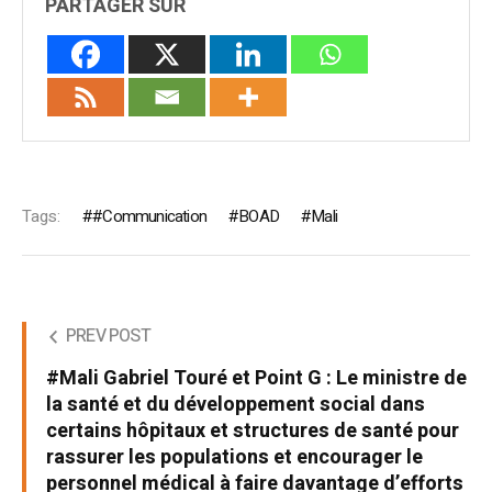
PARTAGER SUR
Tags:
#Communication
BOAD
Mali
PREV POST
#Mali Gabriel Touré et Point G : Le ministre de
la santé et du développement social dans
certains hôpitaux et structures de santé pour
rassurer les populations et encourager le
personnel médical à faire davantage d’efforts