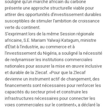
souligné qu’un marché africain du carbone
présente une approche structurelle viable pour
attirer des opportunités d’investissement durables
susceptibles de stimuler l’ambition de croissance
verte du continent.
S’exprimant lors de la même Session régionale
africaine, S.E. Mariam Yalwaji Katagum, ministre
d’État à l’industrie, au commerce et à
l’investissement du Nigéria, a souligné la nécessité
de redynamiser les institutions commerciales
nationales pour assurer la mise en œuvre inclusive
et durable de la Zlecaf. «Pour que la Zlecaf
devienne un instrument actif de changement, des
financements sont nécessaires pour renforcer les
capacités du secteur privé et construire les
infrastructures nécessaires pour connecter les
voies commerciales sur le continent», a déclaré la