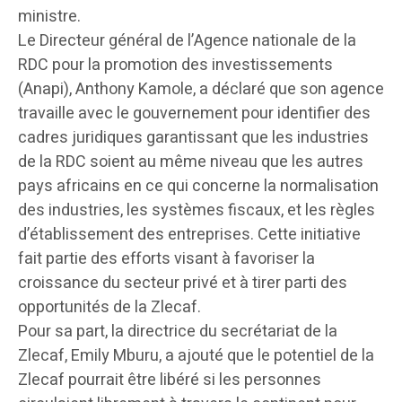
ministre.
Le Directeur général de l’Agence nationale de la
RDC pour la promotion des investissements
(Anapi), Anthony Kamole, a déclaré que son agence
travaille avec le gouvernement pour identifier des
cadres juridiques garantissant que les industries
de la RDC soient au même niveau que les autres
pays africains en ce qui concerne la normalisation
des industries, les systèmes fiscaux, et les règles
d’établissement des entreprises. Cette initiative
fait partie des efforts visant à favoriser la
croissance du secteur privé et à tirer parti des
opportunités de la Zlecaf.
Pour sa part, la directrice du secrétariat de la
Zlecaf, Emily Mburu, a ajouté que le potentiel de la
Zlecaf pourrait être libéré si les personnes