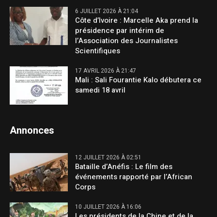
6 JUILLET 2026 À 21:04
Côte d’Ivoire : Marcelle Aka prend la
présidence par intérim de
l’Association des Journalistes
Scientifiques
17 AVRIL 2026 À 21:47
Mali : Sali Fourantie Kalo débutera ce
samedi 18 avril
Annonces
12 JUILLET 2026 À 02:51
Bataille d’Anéfis : Le film des
événements rapporté par l’African
Corps
10 JUILLET 2026 À 16:06
Les présidents de la Chine et de la