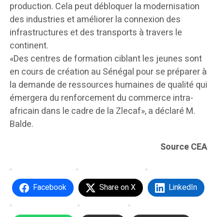
production. Cela peut débloquer la modernisation
des industries et améliorer la connexion des
infrastructures et des transports à travers le
continent.
«Des centres de formation ciblant les jeunes sont
en cours de création au Sénégal pour se préparer à
la demande de ressources humaines de qualité qui
émergera du renforcement du commerce intra-
africain dans le cadre de la Zlecaf», a déclaré M.
Balde.
Source CEA
Facebook
Share on X
LinkedIn