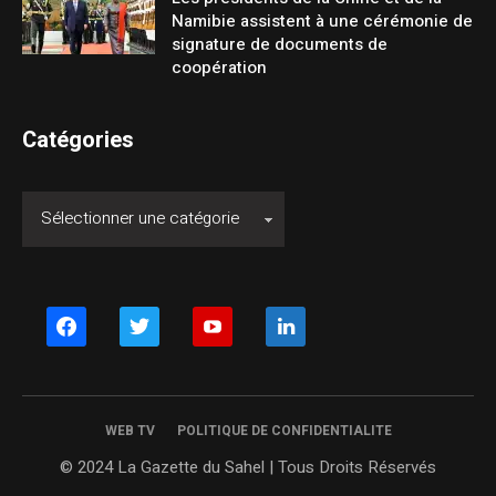
Namibie assistent à une cérémonie de
signature de documents de
coopération
Catégories
facebook
twitter
youtube
linkedin
WEB TV
POLITIQUE DE CONFIDENTIALITE
© 2024 La Gazette du Sahel | Tous Droits Réservés