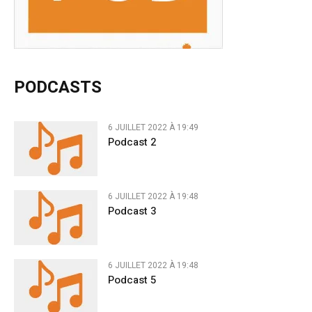
PODCASTS
6 JUILLET 2022 À 19:49
Podcast 2
6 JUILLET 2022 À 19:48
Podcast 3
6 JUILLET 2022 À 19:48
Podcast 5