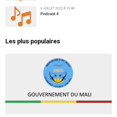
6 JUILLET 2022 À 19:48
Podcast 4
Les plus populaires