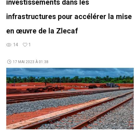
investissements dans les
infrastructures pour accélérer la mise
en œuvre de la Zlecaf
14
1
17 MAI 2023 À 01:38