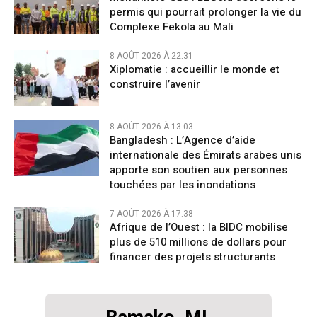
permis qui pourrait prolonger la vie du
Complexe Fekola au Mali
8 AOÛT 2026 À 22:31
Xiplomatie : accueillir le monde et
construire l’avenir
8 AOÛT 2026 À 13:03
Bangladesh : L’Agence d’aide
internationale des Émirats arabes unis
apporte son soutien aux personnes
touchées par les inondations
7 AOÛT 2026 À 17:38
Afrique de l’Ouest : la BIDC mobilise
plus de 510 millions de dollars pour
financer des projets structurants