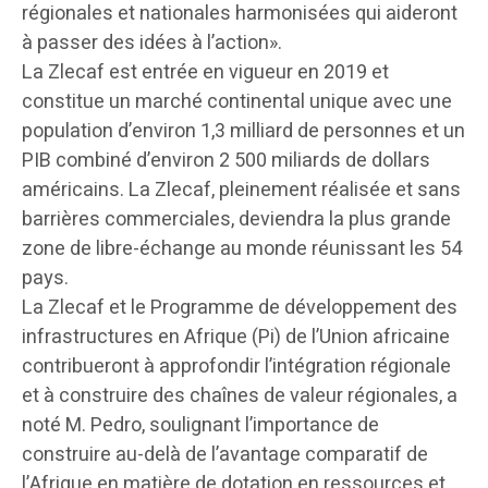
régionales et nationales harmonisées qui aideront
à passer des idées à l’action».
La Zlecaf est entrée en vigueur en 2019 et
constitue un marché continental unique avec une
population d’environ 1,3 milliard de personnes et un
PIB combiné d’environ 2 500 miliards de dollars
américains. La Zlecaf, pleinement réalisée et sans
barrières commerciales, deviendra la plus grande
zone de libre-échange au monde réunissant les 54
pays.
La Zlecaf et le Programme de développement des
infrastructures en Afrique (Pi) de l’Union africaine
contribueront à approfondir l’intégration régionale
et à construire des chaînes de valeur régionales, a
noté M. Pedro, soulignant l’importance de
construire au-delà de l’avantage comparatif de
l’Afrique en matière de dotation en ressources et