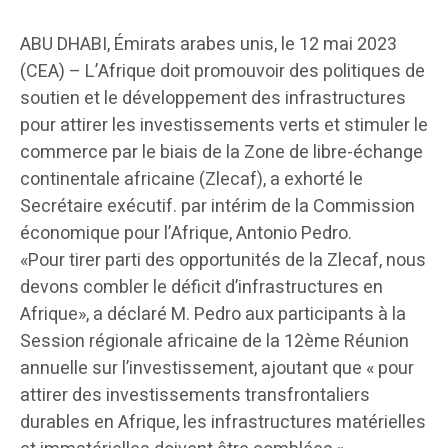
ABU DHABI, Émirats arabes unis, le 12 mai 2023
(CEA) – L’Afrique doit promouvoir des politiques de
soutien et le développement des infrastructures
pour attirer les investissements verts et stimuler le
commerce par le biais de la Zone de libre-échange
continentale africaine (Zlecaf), a exhorté le
Secrétaire exécutif. par intérim de la Commission
économique pour l’Afrique, Antonio Pedro.
«Pour tirer parti des opportunités de la Zlecaf, nous
devons combler le déficit d’infrastructures en
Afrique», a déclaré M. Pedro aux participants à la
Session régionale africaine de la 12ème Réunion
annuelle sur l’investissement, ajoutant que « pour
attirer des investissements transfrontaliers
durables en Afrique, les infrastructures matérielles