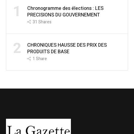
1
Chronogramme des élections : LES
PRECISIONS DU GOUVERNEMENT
31
Shares
2
CHRONIQUES HAUSSE DES PRIX DES
PRODUITS DE BASE
1
Share