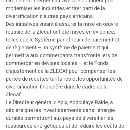
circulaient librement à travers le continent pour
moderniser les industries et tirer parti de la
diversification d’autres pays africains.
Des initiatives visant à assurer la mise en œuvre
réussie de la Zlecaf ont été mises en évidence,
telles que le Système panafricain de paiement et
de règlement – un système de paiement qui
permettra aux commerçants transfrontaliers de
commercer en devises locales – et le Fonds
d’ajustement de la ZLECAf pour compenser les
pertes de recettes tarifaires et les opportunités de
diversification financière dans le cadre de la
Zlecaf.
Le Directeur général d’Apix, Abdoulaye Balde, a
déclaré que les investissements dans l’énergie
durable permettront aux pays de diversifier les
ressources énergétiques et de réduire les coûts de