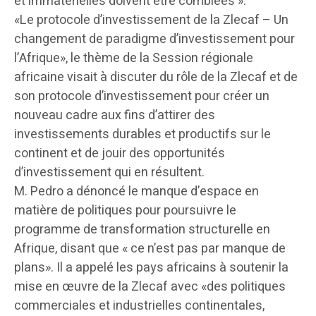
et immatérielles doivent être comblées ».
«Le protocole d’investissement de la Zlecaf – Un
changement de paradigme d’investissement pour
l’Afrique», le thème de la Session régionale
africaine visait à discuter du rôle de la Zlecaf et de
son protocole d’investissement pour créer un
nouveau cadre aux fins d’attirer des
investissements durables et productifs sur le
continent et de jouir des opportunités
d’investissement qui en résultent.
M. Pedro a dénoncé le manque d’espace en
matière de politiques pour poursuivre le
programme de transformation structurelle en
Afrique, disant que « ce n’est pas par manque de
plans». Il a appelé les pays africains à soutenir la
mise en œuvre de la Zlecaf avec «des politiques
commerciales et industrielles continentales,