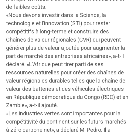
de faibles coûts.
«Nous devons investir dans la Science, la
technologie et l’innovation (STI) pour rester
compétitifs à long-terme et construire des
Chaînes de valeur régionales (CVR) qui peuvent
générer plus de valeur ajoutée pour augmenter la
part de marché des entreprises africaines», a-t-il
déclaré. «L’Afrique peut tirer parti de ses
ressources naturelles pour créer des chaînes de
valeur régionales durables telles que la chaîne de
valeur des batteries et des véhicules électriques
en République démocratique du Congo (RDC) et en
Zambie», a-t-il ajouté.
«Les industries vertes sont importantes pour la
compétitivité du continent sur les futurs marchés
à zéro carbone net», a déclaré M. Pedro. Il a