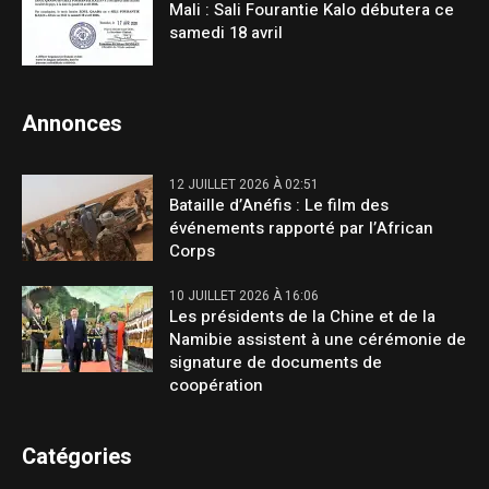
Mali : Sali Fourantie Kalo débutera ce
samedi 18 avril
Annonces
12 JUILLET 2026 À 02:51
Bataille d’Anéfis : Le film des
événements rapporté par l’African
Corps
10 JUILLET 2026 À 16:06
Les présidents de la Chine et de la
Namibie assistent à une cérémonie de
signature de documents de
coopération
Catégories