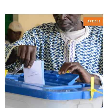
ARTICLE