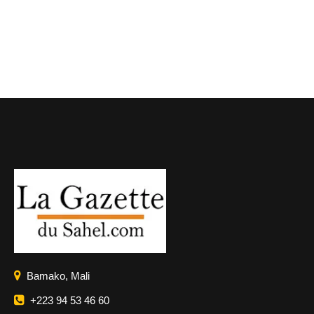
Bamako, Mali
+223 94 53 46 60