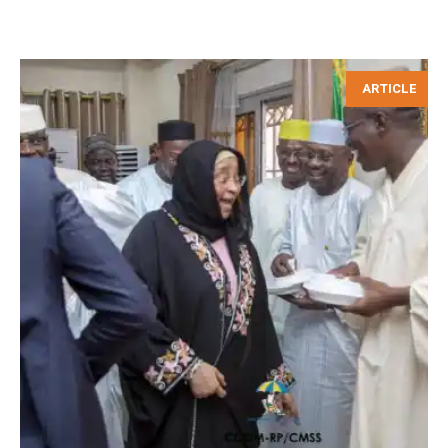
ARTICLE