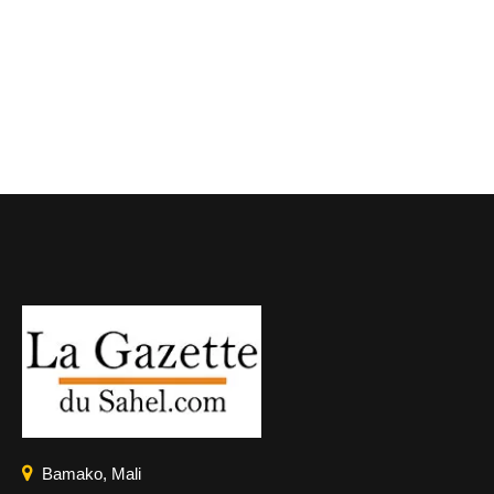
Bamako, Mali