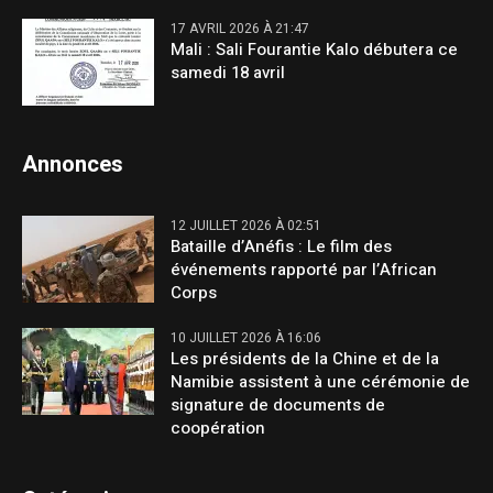
17 AVRIL 2026 À 21:47
Mali : Sali Fourantie Kalo débutera ce
samedi 18 avril
Annonces
12 JUILLET 2026 À 02:51
Bataille d’Anéfis : Le film des
événements rapporté par l’African
Corps
10 JUILLET 2026 À 16:06
Les présidents de la Chine et de la
Namibie assistent à une cérémonie de
signature de documents de
coopération