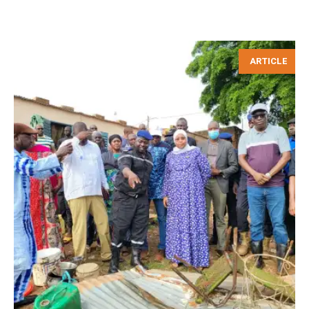
ARTICLE