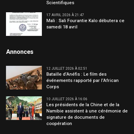
Scientifiques
17 AVRIL 2026 À 21:47
Mali : Sali Fourantie Kalo débutera ce
samedi 18 avril
Annonces
12 JUILLET 2026 À 02:51
Bataille d’Anéfis : Le film des
événements rapporté par l’African
Corps
10 JUILLET 2026 À 16:06
Les présidents de la Chine et de la
Namibie assistent à une cérémonie de
signature de documents de
coopération