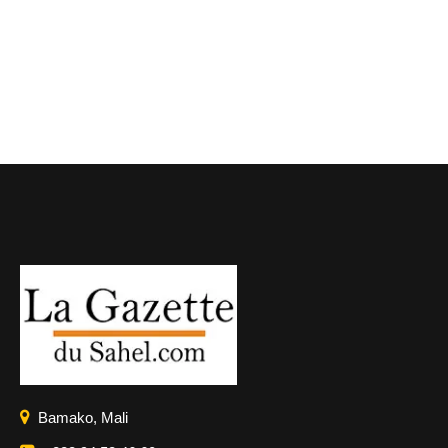
Bamako, Mali