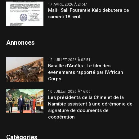
17 AVRIL 2026 À 21:47
Mali : Sali Fourantie Kalo débutera ce
samedi 18 avril
Annonces
12 JUILLET 2026 À 02:51
Bataille d’Anéfis : Le film des
événements rapporté par l’African
Corps
10 JUILLET 2026 À 16:06
Les présidents de la Chine et de la
Namibie assistent à une cérémonie de
signature de documents de
coopération
Catégories