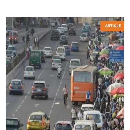
ARTICLE