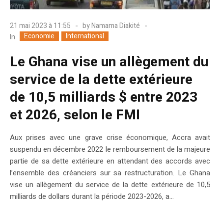
21 mai 2023 à 11:55
by
Namama Diakité
Economie
International
In
Le Ghana vise un allègement du
service de la dette extérieure
de 10,5 milliards $ entre 2023
et 2026, selon le FMI
Aux prises avec une grave crise économique, Accra avait
suspendu en décembre 2022 le remboursement de la majeure
partie de sa dette extérieure en attendant des accords avec
l’ensemble des créanciers sur sa restructuration. Le Ghana
vise un allègement du service de la dette extérieure de 10,5
milliards de dollars durant la période 2023-2026, a...