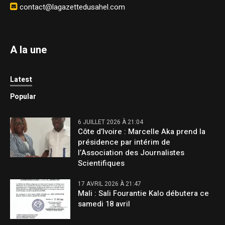
contact@lagazettedusahel.com
A la une
Latest
Popular
6 JUILLET 2026 À 21:04
Côte d’Ivoire : Marcelle Aka prend la
présidence par intérim de
l’Association des Journalistes
Scientifiques
17 AVRIL 2026 À 21:47
Mali : Sali Fourantie Kalo débutera ce
samedi 18 avril