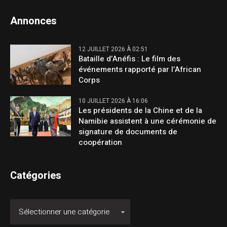
Annonces
12 JUILLET 2026 À 02:51
Bataille d’Anéfis : Le film des
événements rapporté par l’African
Corps
10 JUILLET 2026 À 16:06
Les présidents de la Chine et de la
Namibie assistent à une cérémonie de
signature de documents de
coopération
Catégories