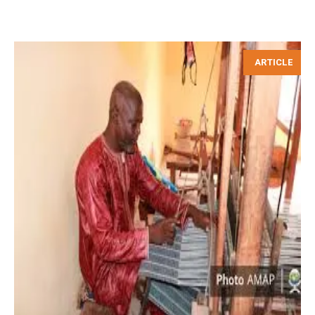
ARTICLE