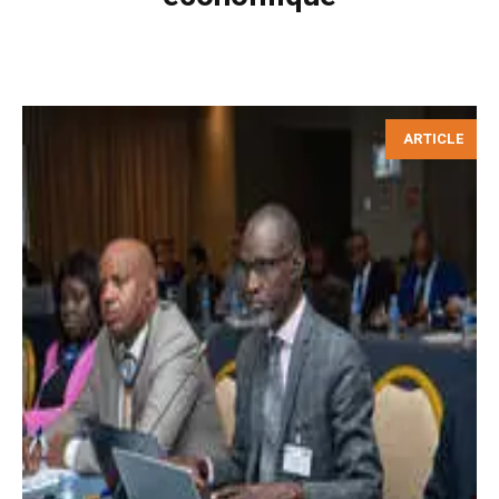
ARTICLE