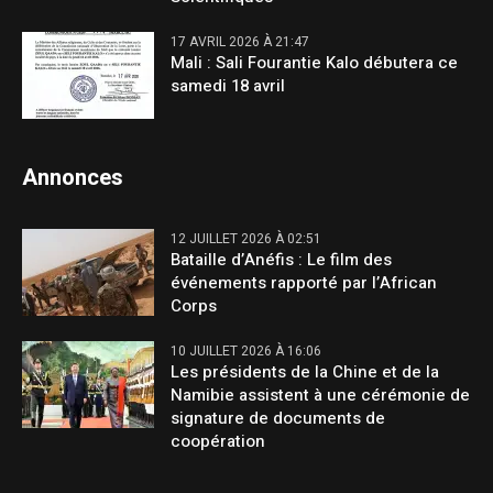
17 AVRIL 2026 À 21:47
Mali : Sali Fourantie Kalo débutera ce
samedi 18 avril
Annonces
12 JUILLET 2026 À 02:51
Bataille d’Anéfis : Le film des
événements rapporté par l’African
Corps
10 JUILLET 2026 À 16:06
Les présidents de la Chine et de la
Namibie assistent à une cérémonie de
signature de documents de
coopération