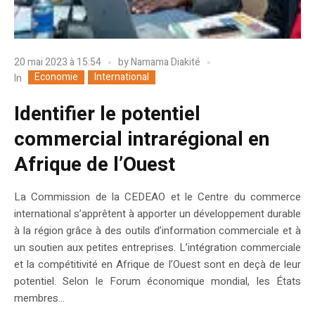
20 mai 2023 à 15:54
by
Namama Diakité
Economie
International
In
Identifier le potentiel
commercial intrarégional en
Afrique de l’Ouest
La Commission de la CEDEAO et le Centre du commerce
international s’apprêtent à apporter un développement durable
à la région grâce à des outils d’information commerciale et à
un soutien aux petites entreprises. L’intégration commerciale
et la compétitivité en Afrique de l’Ouest sont en deçà de leur
potentiel. Selon le Forum économique mondial, les États
membres...