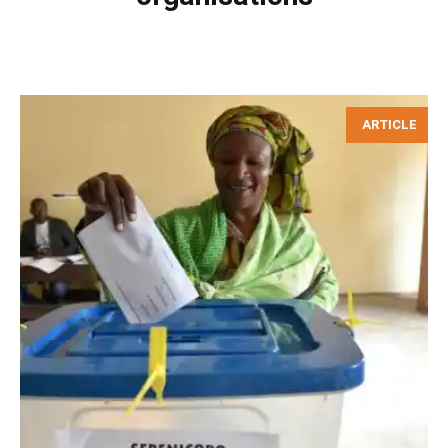
ARTICLE