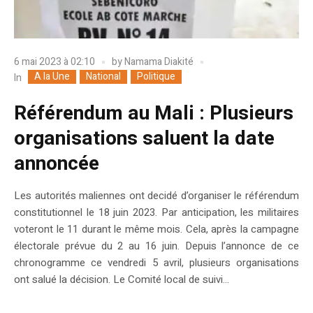
6 mai 2023 à 02:10
by
Namama Diakité
A la Une
National
Politique
In
Référendum au Mali : Plusieurs
organisations saluent la date
annoncée
Les autorités maliennes ont decidé d’organiser le référendum
constitutionnel le 18 juin 2023. Par anticipation, les militaires
voteront le 11 durant le même mois. Cela, après la campagne
électorale prévue du 2 au 16 juin. Depuis l’annonce de ce
chronogramme ce vendredi 5 avril, plusieurs organisations
ont salué la décision. Le Comité local de suivi...