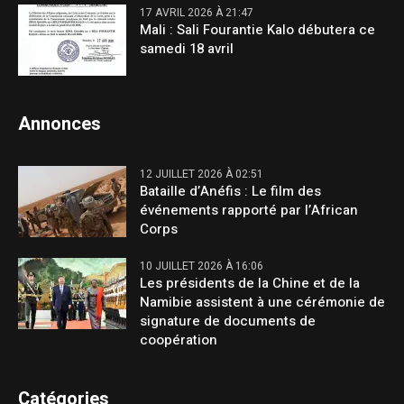
17 AVRIL 2026 À 21:47
Mali : Sali Fourantie Kalo débutera ce
samedi 18 avril
Annonces
12 JUILLET 2026 À 02:51
Bataille d’Anéfis : Le film des
événements rapporté par l’African
Corps
10 JUILLET 2026 À 16:06
Les présidents de la Chine et de la
Namibie assistent à une cérémonie de
signature de documents de
coopération
Catégories