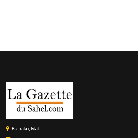
Bamako, Mali