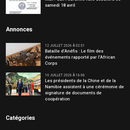
samedi 18 avril
Annonces
12 JUILLET 2026 À 02:51
Bataille d’Anéfis : Le film des
événements rapporté par l’African
Corps
10 JUILLET 2026 À 16:06
Les présidents de la Chine et de la
Namibie assistent à une cérémonie de
signature de documents de
coopération
Catégories