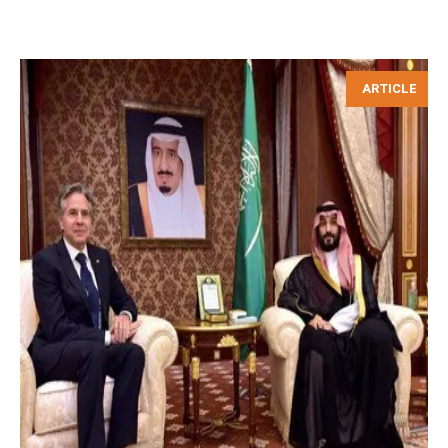
ARTICLE