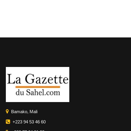
Bamako, Mali
+223 94 53 46 60