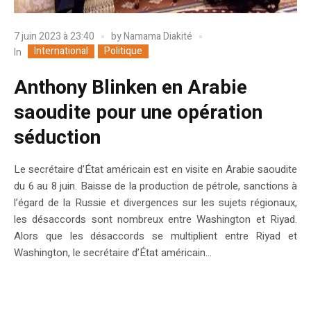
7 juin 2023 à 23:40
by
Namama Diakité
International
Politique
In
Anthony Blinken en Arabie
saoudite pour une opération
séduction
Le secrétaire d’État américain est en visite en Arabie saoudite
du 6 au 8 juin. Baisse de la production de pétrole, sanctions à
l’égard de la Russie et divergences sur les sujets régionaux,
les désaccords sont nombreux entre Washington et Riyad.
Alors que les désaccords se multiplient entre Riyad et
Washington, le secrétaire d’État américain...