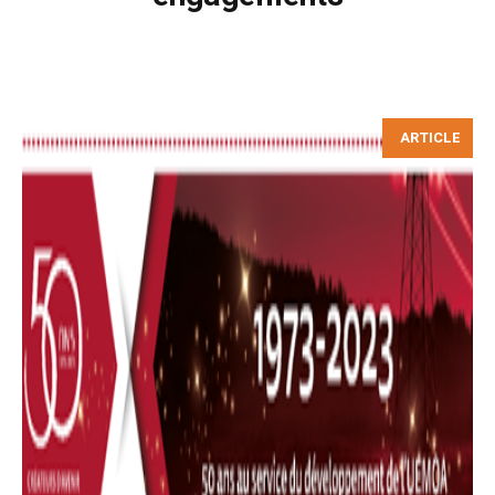
ARTICLE