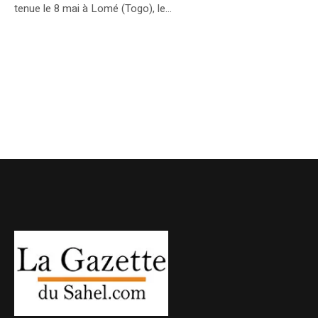
tenue le 8 mai à Lomé (Togo), le...