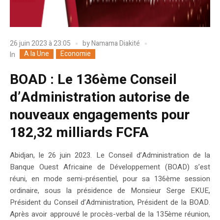
26 juin 2023 à 23:05
by
Namama Diakité
A la Une
Economie
In
BOAD : Le 136ème Conseil
d’Administration autorise de
nouveaux engagements pour
182,32 milliards FCFA
Abidjan, le 26 juin 2023. Le Conseil d’Administration de la
Banque Ouest Africaine de Développement (BOAD) s’est
réuni, en mode semi-présentiel, pour sa 136ème session
ordinaire, sous la présidence de Monsieur Serge EKUE,
Président du Conseil d’Administration, Président de la BOAD.
Après avoir approuvé le procès-verbal de la 135ème réunion,