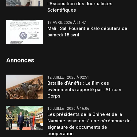
l’Association des Journalistes
Scientifiques
17 AVRIL 2026 À 21:47
Mali : Sali Fourantie Kalo débutera ce
samedi 18 avril
Annonces
12 JUILLET 2026 À 02:51
Bataille d’Anéfis : Le film des
événements rapporté par l’African
Corps
10 JUILLET 2026 À 16:06
Les présidents de la Chine et de la
Namibie assistent à une cérémonie de
signature de documents de
coopération