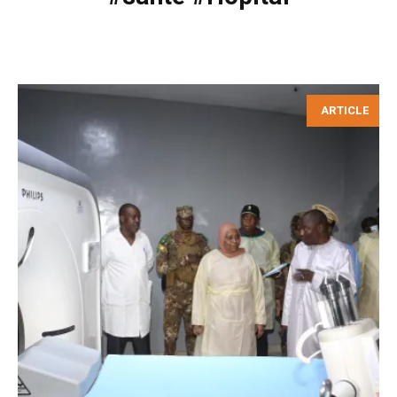
ARTICLE