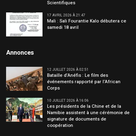
Scientifiques
17 AVRIL 2026 À 21:47
Mali : Sali Fourantie Kalo débutera ce
samedi 18 avril
Annonces
12 JUILLET 2026 À 02:51
Bataille d’Anéfis : Le film des
événements rapporté par l’African
Corps
10 JUILLET 2026 À 16:06
Les présidents de la Chine et de la
Namibie assistent à une cérémonie de
signature de documents de
coopération