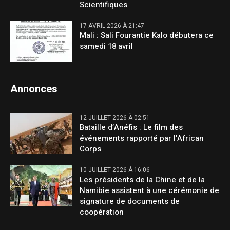
Scientifiques
17 AVRIL 2026 À 21:47
Mali : Sali Fourantie Kalo débutera ce
samedi 18 avril
Annonces
12 JUILLET 2026 À 02:51
Bataille d’Anéfis : Le film des
événements rapporté par l’African
Corps
10 JUILLET 2026 À 16:06
Les présidents de la Chine et de la
Namibie assistent à une cérémonie de
signature de documents de
coopération