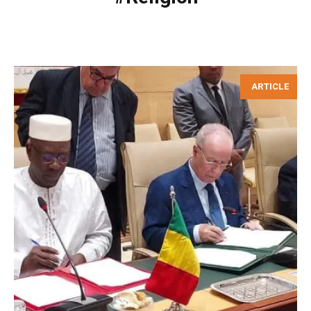
ARTICLE