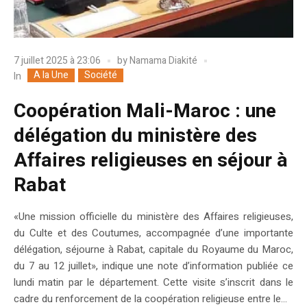
7 juillet 2025 à 23:06
by
Namama Diakité
A la Une
Société
In
Coopération Mali-Maroc : une
délégation du ministère des
Affaires religieuses en séjour à
Rabat
«Une mission officielle du ministère des Affaires religieuses,
du Culte et des Coutumes, accompagnée d’une importante
délégation, séjourne à Rabat, capitale du Royaume du Maroc,
du 7 au 12 juillet», indique une note d’information publiée ce
lundi matin par le département. Cette visite s’inscrit dans le
cadre du renforcement de la coopération religieuse entre le...