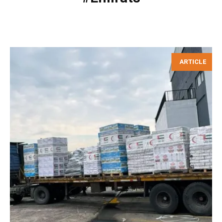
ARTICLE