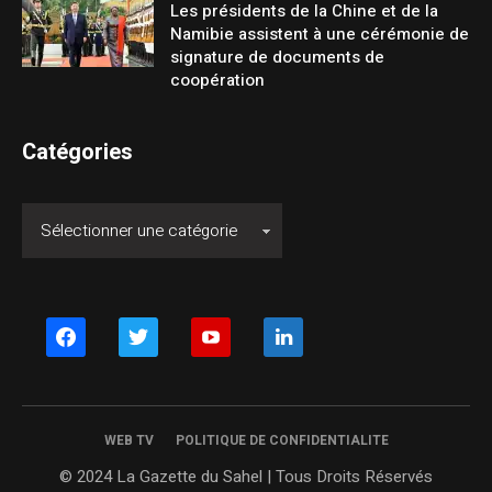
Les présidents de la Chine et de la
Namibie assistent à une cérémonie de
signature de documents de
coopération
Catégories
facebook
twitter
youtube
linkedin
WEB TV
POLITIQUE DE CONFIDENTIALITE
© 2024 La Gazette du Sahel | Tous Droits Réservés