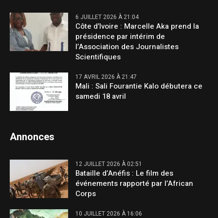
6 JUILLET 2026 À 21:04
Côte d’Ivoire : Marcelle Aka prend la
présidence par intérim de
l’Association des Journalistes
Scientifiques
17 AVRIL 2026 À 21:47
Mali : Sali Fourantie Kalo débutera ce
samedi 18 avril
Annonces
12 JUILLET 2026 À 02:51
Bataille d’Anéfis : Le film des
événements rapporté par l’African
Corps
10 JUILLET 2026 À 16:06