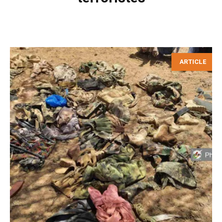
ARTICLE