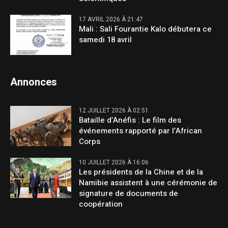
17 AVRIL 2026 À 21:47
Mali : Sali Fourantie Kalo débutera ce
samedi 18 avril
Annonces
12 JUILLET 2026 À 02:51
Bataille d’Anéfis : Le film des
événements rapporté par l’African
Corps
10 JUILLET 2026 À 16:06
Les présidents de la Chine et de la
Namibie assistent à une cérémonie de
signature de documents de
coopération