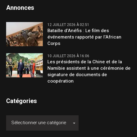
Annonces
12 JUILLET 2026 À 02:51
Bataille d’Anéfis : Le film des
événements rapporté par l’African
Corps
10 JUILLET 2026 À 16:06
Les présidents de la Chine et de la
Namibie assistent à une cérémonie de
signature de documents de
coopération
Catégories