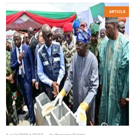
ARTICLE