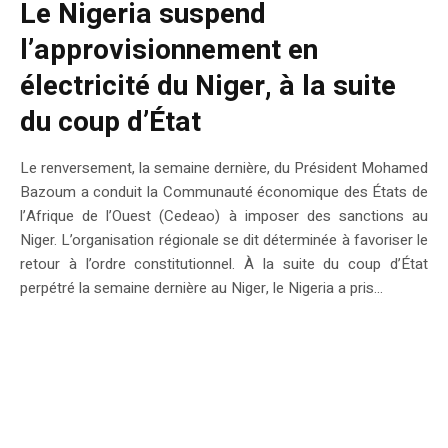
Le Nigeria suspend
l’approvisionnement en
électricité du Niger, à la suite
du coup d’État
Le renversement, la semaine dernière, du Président Mohamed
Bazoum a conduit la Communauté économique des États de
l’Afrique de l’Ouest (Cedeao) à imposer des sanctions au
Niger. L’organisation régionale se dit déterminée à favoriser le
retour à l’ordre constitutionnel. À la suite du coup d’État
perpétré la semaine dernière au Niger, le Nigeria a pris...