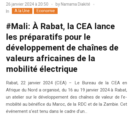
26 janvier 2024 à 20:50
by
Namama Diakité
A la Une
Economie
In
#Mali: À Rabat, la CEA lance
les préparatifs pour le
développement de chaînes de
valeurs africaines de la
mobilité électrique
Rabat, 22 janvier 2024 (CEA) – Le Bureau de la CEA en
Afrique du Nord a organisé, du 16 au 19 janvier 2024 à Rabat,
un atelier sur le développement des chaînes de valeur de l’e-
mobilité au bénéfice du Maroc, de la RDC et de la Zambie. Cet
événement s’est tenu dans le cadre d’un...