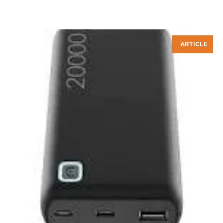
ARTICLE