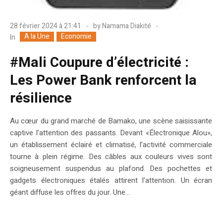
28 février 2024 à 21:41
by
Namama Diakité
A la Une
Economie
In
#Mali Coupure d’électricité :
Les Power Bank renforcent la
résilience
Au cœur du grand marché de Bamako, une scène saisissante
captive l’attention des passants. Devant «Électronique Alou»,
un établissement éclairé et climatisé, l’activité commerciale
tourne à plein régime. Des câbles aux couleurs vives sont
soigneusement suspendus au plafond. Des pochettes et
gadgets électroniques étalés attirent l’attention. Un écran
géant diffuse les offres du jour. Une...