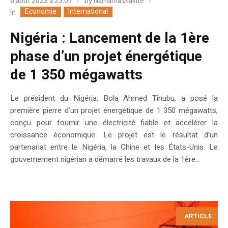
6 août 2023 à 23:07
by
Namama Diakité
Economie
International
In
Nigéria : Lancement de la 1ère
phase d’un projet énergétique
de 1 350 mégawatts
Le président du Nigéria, Bola Ahmed Tinubu, a posé la
première pierre d’un projet énergétique de 1 350 mégawatts,
conçu pour fournir une électricité fiable et accélérer la
croissance économique. Le projet est le résultat d’un
partenariat entre le Nigéria, la Chine et les États-Unis. Le
gouvernement nigérian a démarré les travaux de la 1ère...
ARTICLE