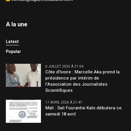
A la une
Latest
Popular
6 JUILLET 2026 À 21:04
Côte d’Ivoire : Marcelle Aka prend la
présidence par intérim de
l’Association des Journalistes
Scientifiques
17 AVRIL 2026 À 21:47
Mali : Sali Fourantie Kalo débutera ce
samedi 18 avril