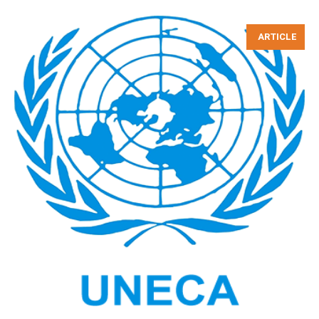
ARTICLE