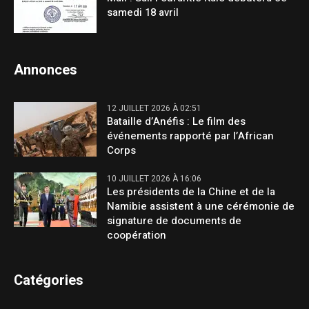
samedi 18 avril
Annonces
12 JUILLET 2026 À 02:51
Bataille d’Anéfis : Le film des
événements rapporté par l’African
Corps
10 JUILLET 2026 À 16:06
Les présidents de la Chine et de la
Namibie assistent à une cérémonie de
signature de documents de
coopération
Catégories