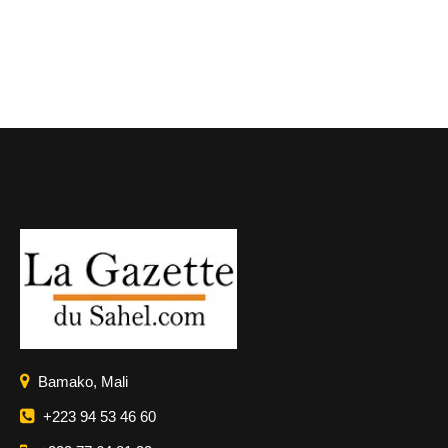
Bamako, Mali
+223 94 53 46 60