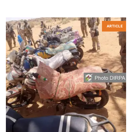
ARTICLE