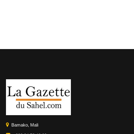
Bamako, Mali