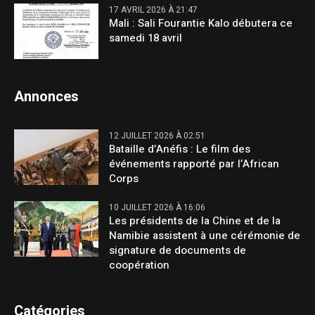
17 AVRIL 2026 À 21:47
Mali : Sali Fourantie Kalo débutera ce
samedi 18 avril
Annonces
12 JUILLET 2026 À 02:51
Bataille d’Anéfis : Le film des
événements rapporté par l’African
Corps
10 JUILLET 2026 À 16:06
Les présidents de la Chine et de la
Namibie assistent à une cérémonie de
signature de documents de
coopération
Catégories