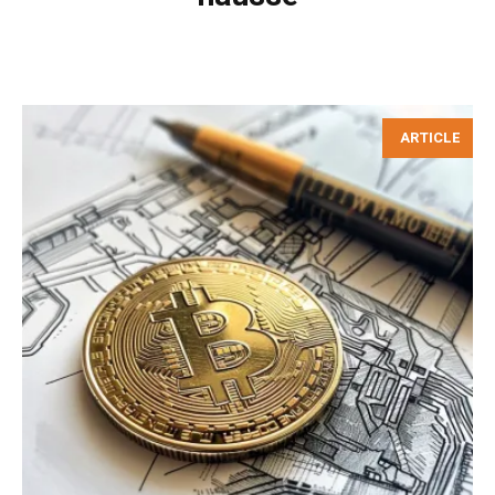
ARTICLE