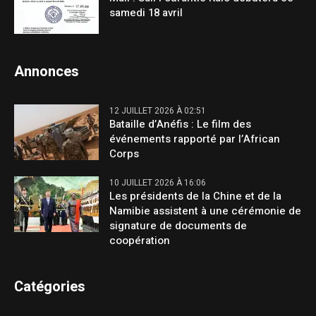
samedi 18 avril
Annonces
12 JUILLET 2026 À 02:51
Bataille d’Anéfis : Le film des
événements rapporté par l’African
Corps
10 JUILLET 2026 À 16:06
Les présidents de la Chine et de la
Namibie assistent à une cérémonie de
signature de documents de
coopération
Catégories