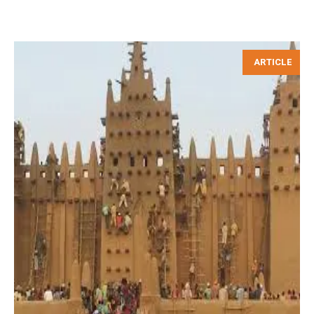
ARTICLE