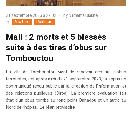
21 septembre 2023 à 22:02
by
Namama Diakité
A la Une
Politique
In
Mali : 2 morts et 5 blessés
suite à des tires d’obus sur
Tombouctou
La ville de Tombouctou vient de recevoir des tirs d’obus
terroristes, cet après midi du 21 septembre 2023, a appris un
communiqué rendu public par la direction de l’information et
des relations publiques (Dirpa). La première évaluation fait
état d’un obus tombé au rond-point Bahadou et un autre au
Nord de l’hôpital. Le bilan provisoire...