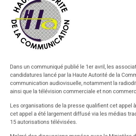
Dans un communiqué publié le 1er avril, les associat
candidatures lancé par la Haute Autorité de la Comm
communication audiovisuelle, notamment la radiodi
ainsi que la télévision commerciale et non commercia
Les organisations de la presse qualifient cet appel
cet appel a été largement diffusé via les médias trad
15 autorisations télévisées.