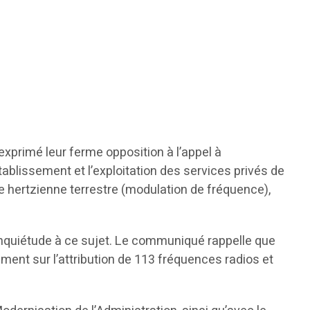
exprimé leur ferme opposition à l’appel à
ablissement et l’exploitation des services privés de
 hertzienne terrestre (modulation de fréquence),
 inquiétude à ce sujet. Le communiqué rappelle que
ement sur l’attribution de 113 fréquences radios et