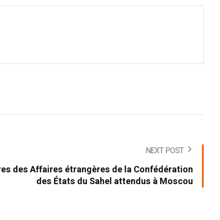
NEXT POST
res des Affaires étrangères de la Confédération
des États du Sahel attendus à Moscou